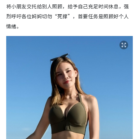
将小朋友交托给别人照顾，给予自己充足时间休息，强
烈呼吁各位妈妈切勿“死撑”，首要任务是照顾好个人
情绪。