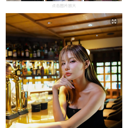
点击图片放大