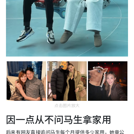
点击图片放大
因一点从不问马生拿家用
后来有网友直接追问马生每个月提供多少家用，她竟公