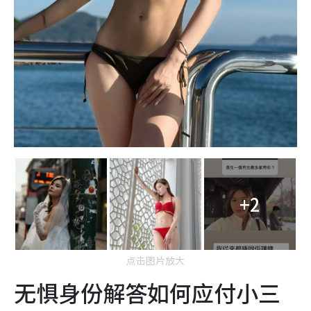
+2
点击图片放大
无惧身份解答如何应付小三