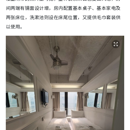
间两端有镜面设计增，房内配置基本桌子、基本家电及
两张床位，洗漱池则设在床尾位置，又提供毛巾套装供
以使用。