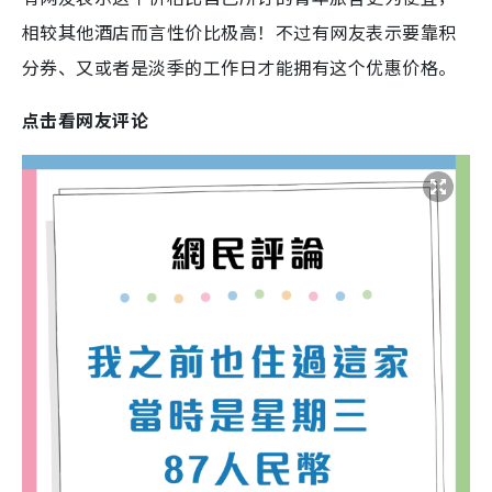
相较其他酒店而言性价比极高！不过有网友表示要靠积
分券、又或者是淡季的工作日才能拥有这个优惠价格。
点击看网友评论