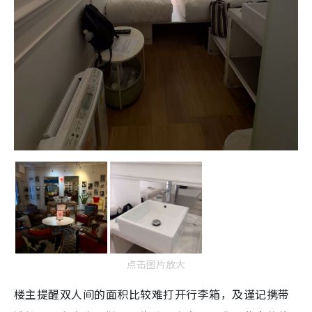
点击图片放大
楼主提醒双人间的面积比较难打开行李箱，及谨记携带