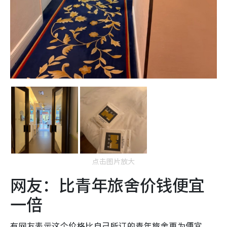
点击图片放大
网友：比青年旅舍价钱便宜
一倍
有网友表示这个价格比自己所订的青年旅舍更为便宜，