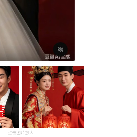
点击图片放大