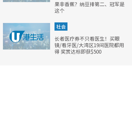
果非香蕉？纳豆排第二、冠军是
这个
社会
长者医疗券不只看医生！买眼
镜/看牙医/大湾区19间医院都用
得 奖赏达标即获$500