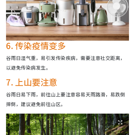
6. 传染疫情变多
谷雨日湿气重，易引发传染疾病，需要注意社交距离，
以避免传染病发生。
7. 上山要注意
谷雨日易下雨，前往山上要注意容易天雨路滑，易跌倒
摔倒，建议避免前往山区。