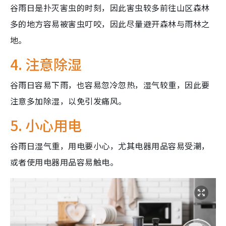
谷雨日是扑灭害虫的时刻，因此害虫较多前往山区森林
多的地方容易被害虫叮咬，因此尽量避开森林与雨林之
地。
4. 注意除湿
谷雨日容易下雨，也容易忽冷忽热，湿气较重，因此要
注意多加除湿，以免引发痛风。
5. 小心用电
谷雨日湿气重，用电要小心，尤其电器用品容易受潮，
或者使用电器用品容易触电。