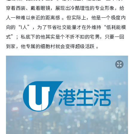
穿着西装、戴着眼镜，展现出冷酷理性的专业形象，给
人一种难以亲近的距离感 。但实际上，他是一个极度内
向的“I人”，为了节省社交能量才在外维持“低耗能模
式”；私底下的他其实是个不折不扣的宅男，只要一回
到家，他专属的细胞村就会变得超级活跃 。