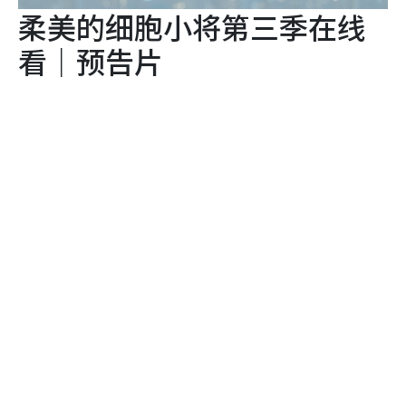
柔美的细胞小将第三季在线
看｜预告片