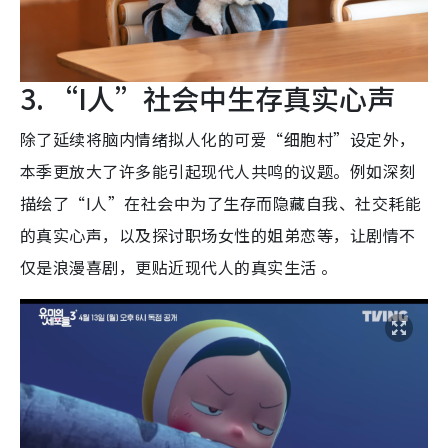
3. “I人”社会中生存真实心声
除了延续将脑内情绪拟人化的可爱“细胞村”设定外，
本季更放大了许多能引起现代人共鸣的议题。例如深刻
描绘了“I人”在社会中为了生存而隐藏自我、社交耗能
的真实心声，以及探讨职场女性的姐弟恋等，让剧情不
仅是浪漫喜剧，更贴近现代人的真实生活 。