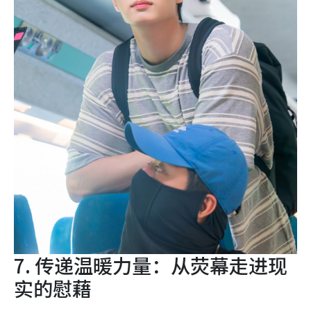
7. 传递温暖力量：从荧幕走进现
实的慰藉