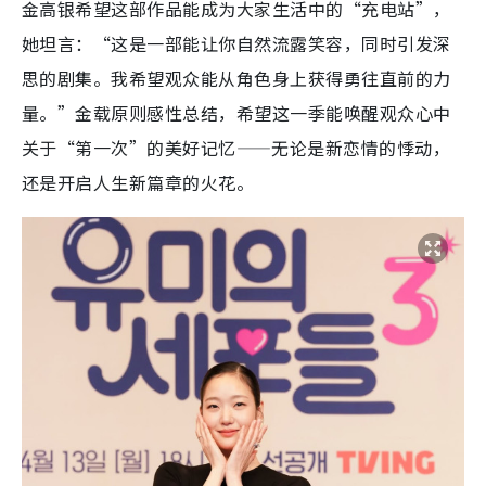
金高银希望这部作品能成为大家生活中的“充电站”，
她坦言：“这是一部能让你自然流露笑容，同时引发深
思的剧集。我希望观众能从角色身上获得勇往直前的力
量。”金载原则感性总结，希望这一季能唤醒观众心中
关于“第一次”的美好记忆——无论是新恋情的悸动，
还是开启人生新篇章的火花。