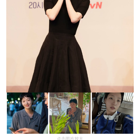
点击图片放大