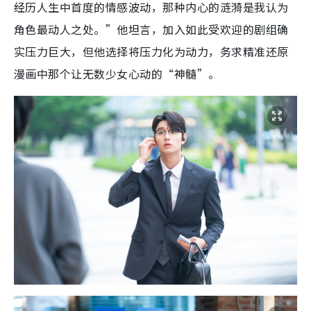
经历人生中首度的情感波动，那种内心的涟漪是我认为
角色最动人之处。”他坦言，加入如此受欢迎的剧组确
实压力巨大，但他选择将压力化为动力，务求精准还原
漫画中那个让无数少女心动的“神髓”。