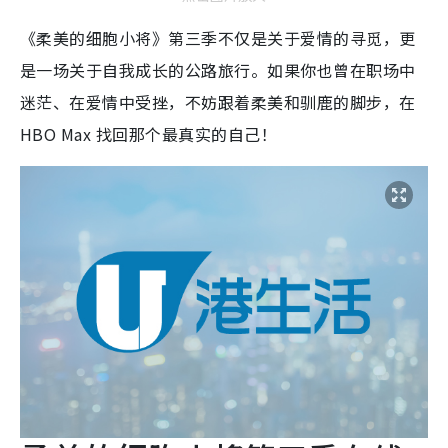
《柔美的细胞小将》第三季不仅是关于爱情的寻觅，更
是一场关于自我成长的公路旅行。如果你也曾在职场中
迷茫、在爱情中受挫，不妨跟着柔美和驯鹿的脚步，在
HBO Max 找回那个最真实的自己！