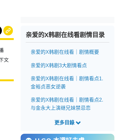
亲爱的X韩剧在线看剧情目录
潘
亲爱的X韩剧在线看｜剧情概要
下文
亲爱的X韩剧3大剧情看点
亲爱的X韩剧在线看｜剧情看点1.
金裕贞恶女逆袭
亲爱的X韩剧在线看｜剧情看点2.
与金永大上演继兄妹禁忌恋
亲爱的X韩剧在线看｜剧情看点3.
黄寅烨特别出演