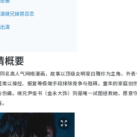
女逆袭
上演继兄妹禁忌恋
别出演
情概要
的同名高人气网络漫画，故事以顶级女明星白雅珍为主角，外表
经常以操控、报复等极端手段排除竞争与阻碍。童年的家庭创
家上架
与伤痛。继兄尹俊书（金永大饰）则是唯一试图拯救她、愿意
盾。