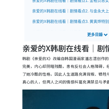
亲爱的X韩剧在线看｜剧情看点1. 金裕贞恶
亲爱的X韩剧在线看｜剧情看点2. 与金永大
亲爱的X韩剧在线看｜剧情看点3. 黄寅烨特
亲爱的X韩剧在线看｜演员角色介绍
金裕贞饰演：白雅珍
金永大饰演：尹俊瑞
亲爱的X韩剧在线看｜剧
金度勋饰演：金在吾
李烈音饰演：任蕾娜
韩剧《亲爱的X》改编自韩国漫画家潘志澐创作
完美，内心却阴暗残酷，患有反社会人格障碍，
亲爱的X韩剧在线看｜更新时间HBO Max独
了她冷酷的性格，因此人生道路充满背叛、牺牲
亲爱的X韩剧在线看｜预告片
真心的人，但两人之间的情感纠葛充满禁忌与矛