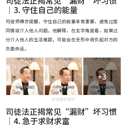
司徒法正揭常见“漏财”坏习惯
｜3. 守住自己的能量
司徒师傅亦提醒，守住自己的能量非常重要，避免过度
同情或介入他人问题。他解释，在玄学角度看，如果过
分介入他人的生活难题，可能会在无形中背负起对方的
负面命运。
+3
点击图片放大
司徒法正揭常见“漏财”坏习惯
｜4. 急于求财求富