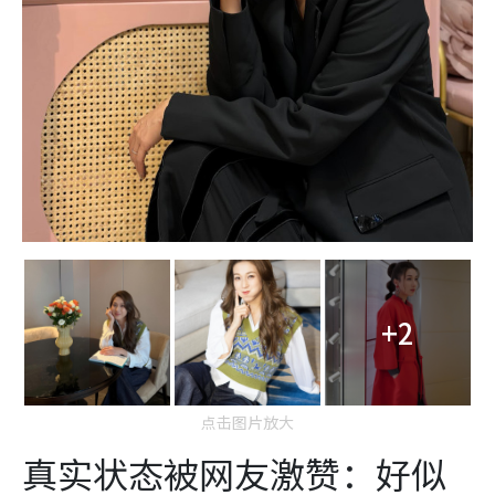
+2
点击图片放大
真实状态被网友激赞：好似