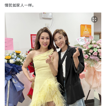
情犹如家人一样。