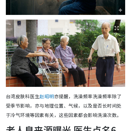
台湾皮肤科医生
赵昭明
亦提醒，洗澡频率洗澡频率除了
受季节影响，亦与地理位置、气候，以及是否长时间处
于冷气环境等因素有关，这些因素都会影响洗澡次数。
老人臭来源曝光 医生点名6