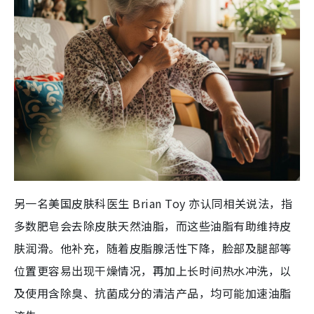
另一名美国皮肤科医生 Brian Toy 亦认同相关说法，指
多数肥皂会去除皮肤天然油脂，而这些油脂有助维持皮
肤润滑。他补充，随着皮脂腺活性下降，脸部及腿部等
位置更容易出现干燥情况，再加上长时间热水冲洗，以
及使用含除臭、抗菌成分的清洁产品，均可能加速油脂