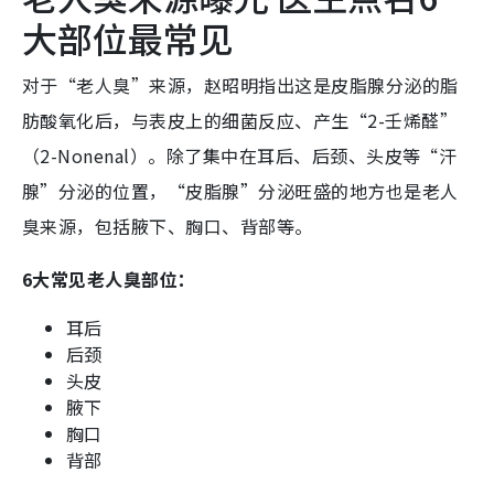
大部位最常见
对于“老人臭”来源，赵昭明指出这是皮脂腺分泌的脂
肪酸氧化后，与表皮上的细菌反应、产生“2-壬烯醛”
（2-Nonenal）。除了集中在耳后、后颈、头皮等“汗
腺”分泌的位置，“皮脂腺”分泌旺盛的地方也是老人
臭来源，包括腋下、胸口、背部等。
6大常见老人臭部位：
耳后
后颈
头皮
腋下
胸口
背部