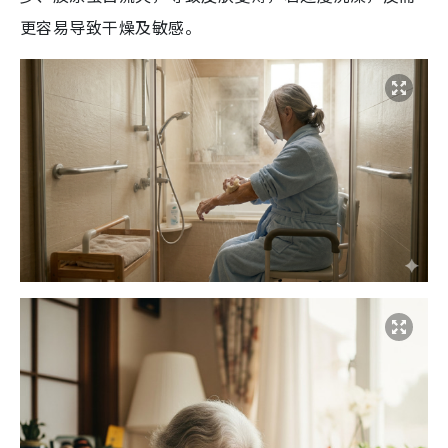
更容易导致干燥及敏感。