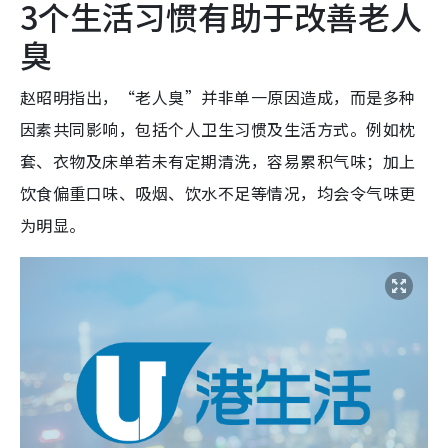
3个生活习惯有助于改善老人
臭
赵昭明指出，“老人臭”并非单一原因造成，而是多种
因素共同影响，包括个人卫生习惯及生活方式。例如枕
套、衣物及床单若未有定期清洗，容易累积气味；加上
饮食偏重口味、吸烟、饮水不足等情况，均会令气味更
为明显。