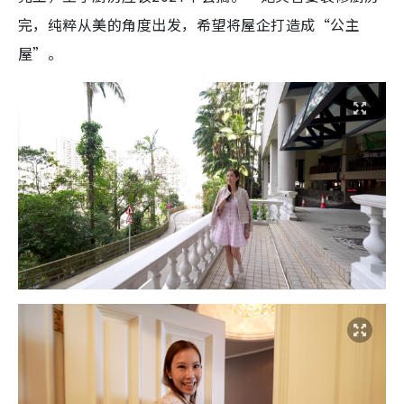
完，纯粹从美的角度出发，希望将屋企打造成“公主
屋”。