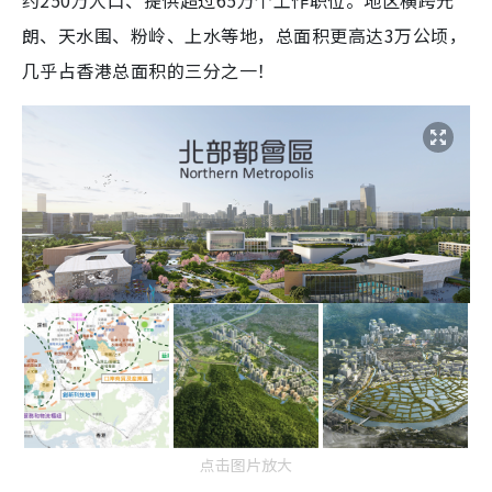
约250万人口、提供超过65万个工作职位。地区横跨元
朗、天水围、粉岭、上水等地，总面积更高达3万公顷，
几乎占香港总面积的三分之一！
点击图片放大