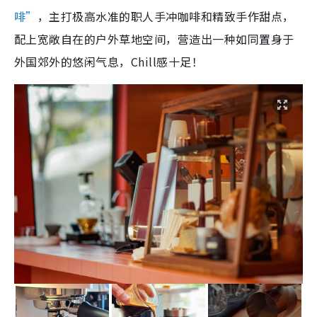
啡”
，主打极高水准的职人手冲咖啡和精致手作甜点，
配上宽敞自在的户外草地空间，营造出一种如同置身于
外国郊外的悠闲气息，Chill感十足！