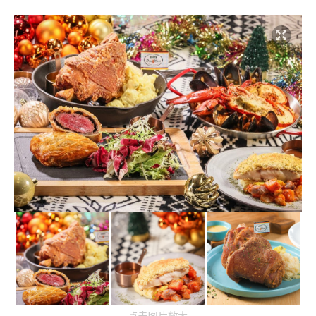
点击图片放大