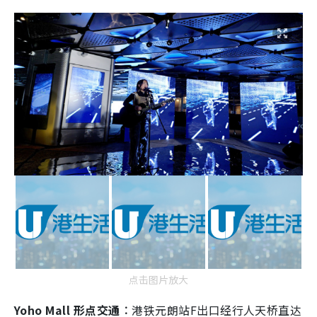
点击图片放大
Yoho Mall 形点交通︰
港铁元朗站F出口经行人天桥直达