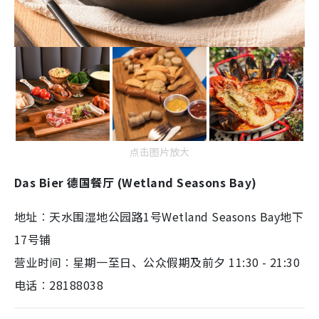
点击图片放大
Das Bier 德国餐厅 (Wetland Seasons Bay)
地址︰天水围湿地公园路1号Wetland Seasons Bay地下
17号铺
营业时间︰星期一至日、公众假期及前夕 11:30 - 21:30
电话︰28188038