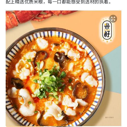
配上精选优质米粮，每一口都能感受到选材的执着。