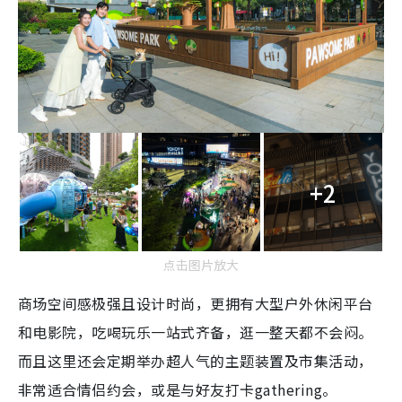
+2
点击图片放大
商场空间感极强且设计时尚，更拥有大型户外休闲平台
和电影院，吃喝玩乐一站式齐备，逛一整天都不会闷。
而且这里还会定期举办超人气的主题装置及市集活动，
非常适合情侣约会，或是与好友打卡gathering。