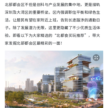
北部都会区不但是创科与产业发展的集中地，更是接轨
深圳及大湾区的重要桥梁。区内强调职住平衡和绿色生
活，让居民有望在家附近上班，告别长途跋涉的通勤日
子。除了发展潜力无限，这里更隐藏了不少优质生活体
验，即看以下为大家精选的“北都食买玩推荐”，带大
家发掘北部都会区最精彩的一面！