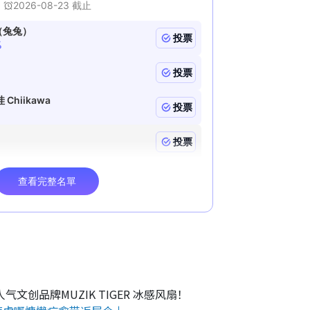
气文创品牌MUZIK TIGER 冰感风扇！