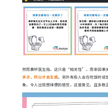
然而黄轩医生指，这只是“相关性”，而非因果
多次，所以才会生病
。另外有些人会在吃饭时或
象，令人出现想排便的感觉，这是常见、且多数