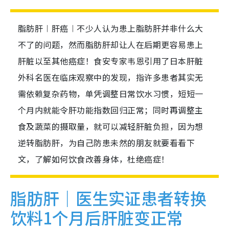
脂肪肝︱肝癌︱不少人认为患上脂肪肝并非什么大
不了的问题，然而脂肪肝却让人在后期更容易患上
肝脏以至其他癌症！食安专家韦恩引用了日本肝脏
外科名医在临床观察中的发现，指许多患者其实无
需依赖复杂药物，单凭调整日常饮水习惯，短短一
个月内就能令肝功能指数回归正常；同时再调整主
食及蔬菜的摄取量，就可以减轻肝脏负担，因为想
逆转脂肪肝，为自己防患未然的朋友就要看看下
文，了解如何饮食改善身体，杜绝癌症！
脂肪肝｜医生实证患者转换
饮料1个月后肝脏变正常