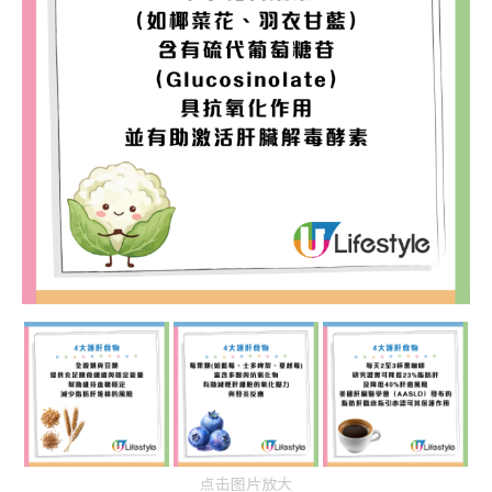
点击图片放大