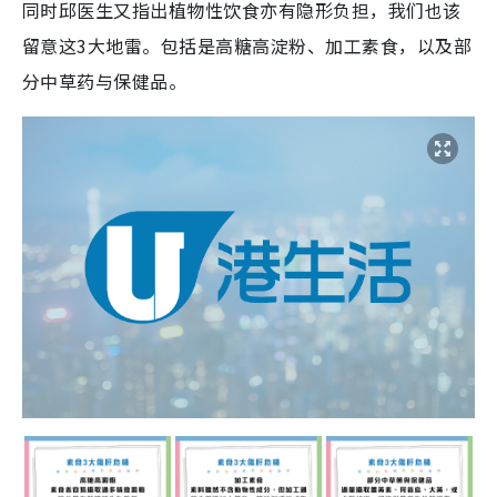
同时邱医生又指出植物性饮食亦有隐形负担，我们也该
留意这3大地雷。包括是高糖高淀粉、加工素食，以及部
分中草药与保健品。