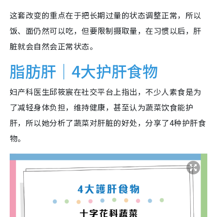
这套改变的重点在于把长期过量的状态调整正常，所以
饭、面仍然可以吃，但要限制摄取量，在习惯以后，肝
脏就会自然会正常状态。
脂肪肝｜4大护肝食物
妇产科医生邱筱宸在社交平台上指出，不少人素食是为
了减轻身体负担，维持健康，甚至认为蔬菜饮食能护
肝，所以她分析了蔬菜对肝脏的好处，分享了4种护肝食
物。