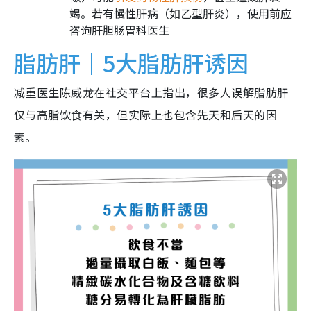
竭。若有慢性肝病（如乙型肝炎），使用前应
咨询肝胆肠胃科医生
脂肪肝｜5大脂肪肝诱因
减重医生陈威龙在社交平台上指出，很多人误解脂肪肝
仅与高脂饮食有关，但实际上也包含先天和后天的因
素。