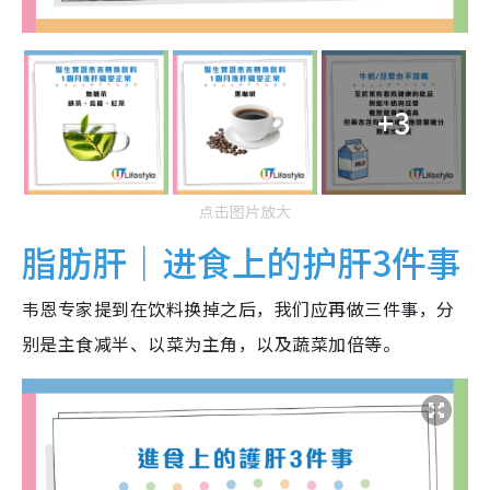
+3
点击图片放大
脂肪肝｜进食上的护肝3件事
韦恩专家提到在饮料换掉之后，我们应再做三件事，分
别是主食减半、以菜为主角，以及蔬菜加倍等。