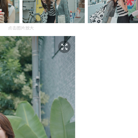
点击图片放大