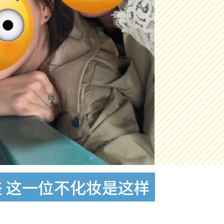
 这一位不化妆是这样