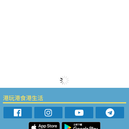
港玩港食港生活