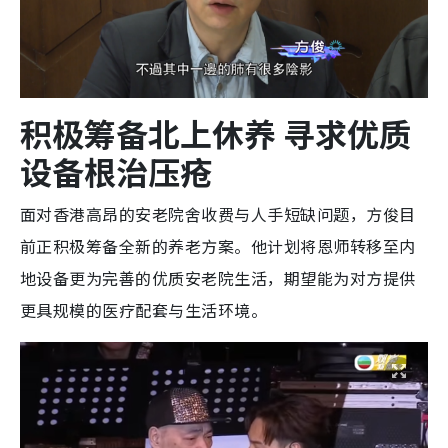
积极筹备北上休养 寻求优质
设备根治压疮
面对香港高昂的安老院舍收费与人手短缺问题，方俊目
前正积极筹备全新的养老方案。他计划将恩师转移至内
地设备更为完善的优质安老院生活，期望能为对方提供
更具规模的医疗配套与生活环境。