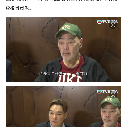
应相当灵敏。