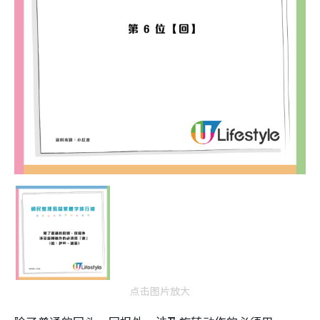
点击图片放大