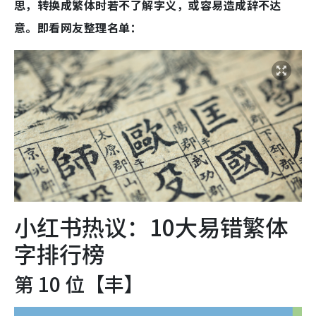
思，转换成繁体时若不了解字义，或容易造成辞不达
意。即看网友整理名单：
小红书热议：10大易错繁体
字排行榜
第 10 位【丰】