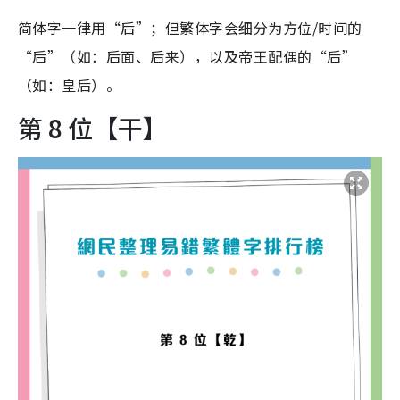
简体字一律用“后”；但繁体字会细分为方位/时间的
“后”（如：后面、后来），以及帝王配偶的“后”
（如：皇后）。
第 8 位【干】