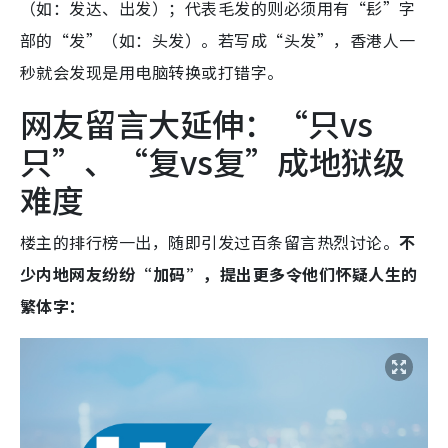
（如：发达、出发）；代表毛发的则必须用有“髟”字
部的“发”（如：头发）。若写成“头发”，香港人一
秒就会发现是用电脑转换或打错字。
网友留言大延伸：“只vs
只”、“复vs复”成地狱级
难度
楼主的排行榜一出，随即引发过百条留言热烈讨论。
不
少内地网友纷纷“加码”，提出更多令他们怀疑人生的
繁体字：