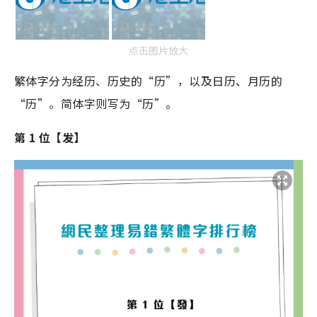
点击图片放大
繁体字分为经历、历史的“历”，以及日历、月历的
“历”。简体字则写为“历”。
第 1 位【发】