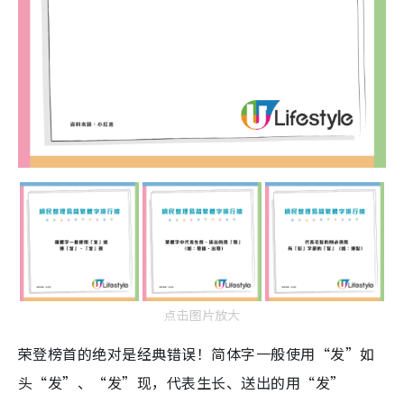
点击图片放大
荣登榜首的绝对是经典错误！简体字一般使用“发”如
头“发”、“发”现，代表生长、送出的用“发”