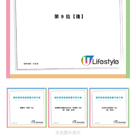
点击图片放大