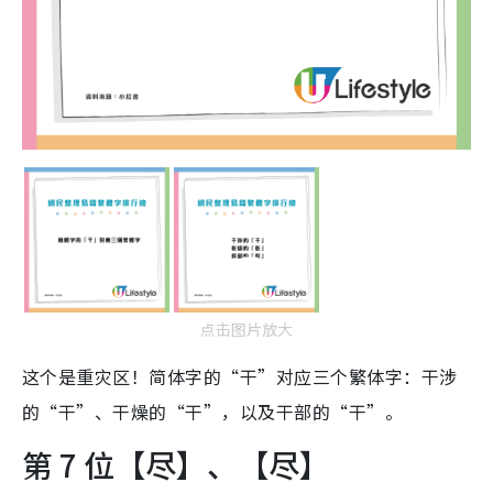
点击图片放大
这个是重灾区！简体字的“干”对应三个繁体字：干涉
的“干”、干燥的“干”，以及干部的“干”。
第 7 位【尽】、【尽】