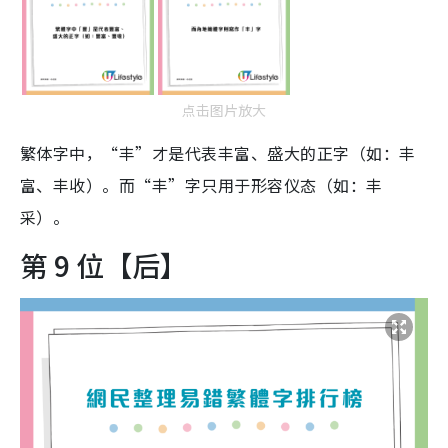
点击图片放大
繁体字中，“丰”才是代表丰富、盛大的正字（如：丰
富、丰收）。而“丰”字只用于形容仪态（如：丰
采）。
第 9 位【后】