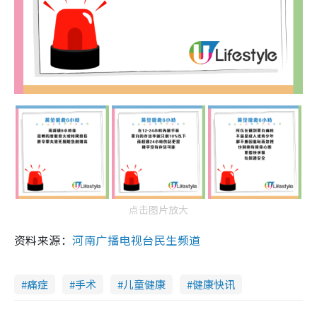
点击图片放大
资料来源：
河南广播电视台民生频道
痛症
手术
儿童健康
健康快讯