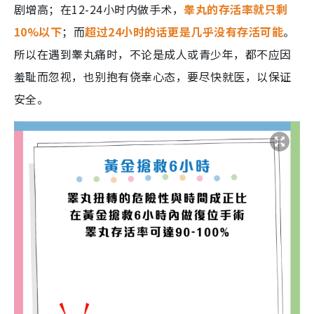
剧增高；在12-24小时内做手术，
睾丸的存活率就只剩
10%以下
；而
超过24小时的话更是几乎没有存活可能
。
所以在遇到睾丸痛时，不论是成人或青少年，都不应因
羞耻而忽视，也别抱有侥幸心态，要尽快就医，以保证
安全。