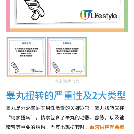
点击图片放大
睾丸扭转的严重性及2大类型
睾丸是分泌睾酮等男性激素的关键器官，睾丸扭转又称
“精索扭转”，精索包含了睾丸的动脉、静脉，以及输
精管等重要的结构，当其出现扭转时，
血液供应就会被