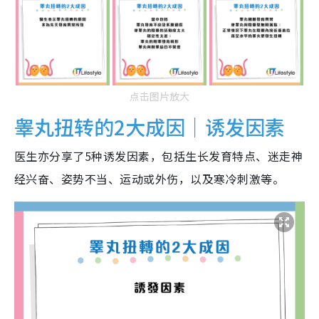
点击图片放大
睾丸扭转的2大成因｜诱发因素
医生亦分享了5种诱发因素，包括生长发育特点、迷走神
经兴奋、姿势不当、运动或外伤，以及寒冷刺激等。