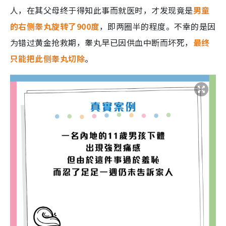
人，在其父母终于得知此事而就医时，才发现竟是
男童
的右侧睾丸旋转了900度
，即两圈半的程度。不幸的是因
为错过黄金抢救期，睾丸早已因供血中断而坏死，
最终
只能把此侧睾丸切除
。