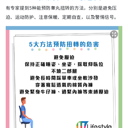
有专家提到5种能预防睾丸扭转的方法，分别是避免压
迫、运动防护、注意保暖、定期自查，以及警惕信号。