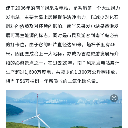
建于2006年的南丫风采发电站，是香港第一个大型风力
发电站，主要为岛上居民提供洁净电力，以减少对化石
燃料的依赖及对环境的影响。南丫风采发电站是香港发
展可再生能源的标志，同时是市民及游客到南丫岛必去
的打卡位，由于它的叶片直径达50米，塔杆长度有46
米，因此变成岛上一大地标，亦成为香港旅游发展局介
绍的必游景点之一。在过去20年，南丫风采发电站累计
生产超过1,600万度电，共减少约1,300万公斤碳排放，
相当于56万棵树一年所吸收的二氧化碳总量。