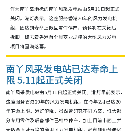
作为南丫岛地标的南丫风采发电站由5月11日起正式
关闭。港灯表示，这座服务香港20年的风力发电机
组，因达到寿命上限且零件停产，预料将在关闭后
拆卸，标志着香港首个具商业规模的大型风力发电
项目将圆满落幕。
南丫风采发电站已达寿命上
限 5.11起正式关闭
南丫风采发电站由5月11日起正式关闭。港灯早前表示，
这座服务香港20年的风力发电机组，在今年2月已达20
年寿命上限。港灯解释，虽然曾研究不同方案，惟大部
分专用零件及后备部件
已相继停产，加上
目前市面上并
无适合原址替换的商用风力发电机组，考虑到设备老化