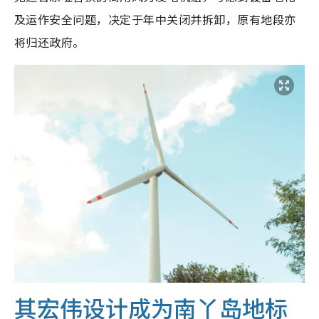
及运作安全问题，决定于年中关闭并拆卸，原有地段亦
将归还政府。
其宏伟设计成为南丫岛地标