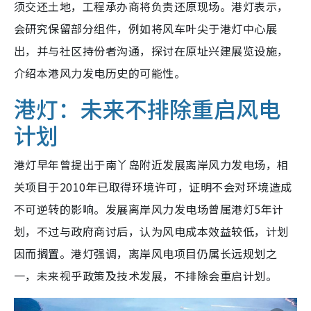
须交还土地，工程承办商将负责还原现场。港灯表示，
会研究保留部分组件，例如将风车叶尖于港灯中心展
出，并与社区持份者沟通，探讨在原址兴建展览设施，
介绍本港风力发电历史的可能性。
港灯：未来不排除重启风电
计划
港灯早年曾提出于南丫岛附近发展离岸风力发电场，相
关项目于2010年已取得环境许可，证明不会对环境造成
不可逆转的影响。发展离岸风力发电场曾属港灯5年计
划，不过与政府商讨后，认为风电成本效益较低，计划
因而搁置。港灯强调，离岸风电项目仍属长远规划之
一，未来视乎政策及技术发展，不排除会重启计划。