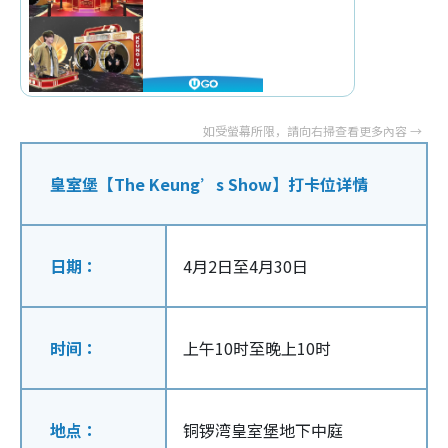
皇室堡【The Keung’s Show】打卡位详情
日期：
4月2日至4月30日
时间：
上午10时至晚上10时
地点：
铜锣湾皇室堡地下中庭