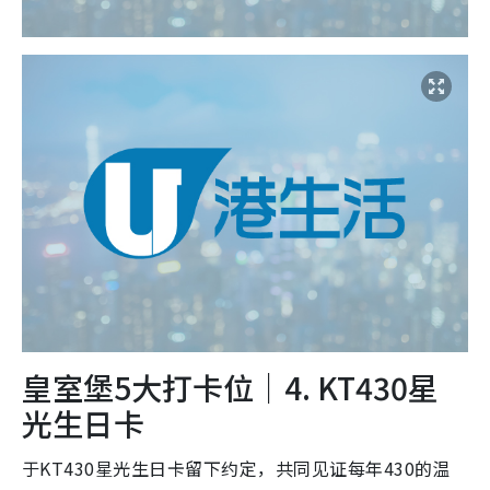
皇室堡5大打卡位｜4. KT430星
光生日卡
于KT430星光生日卡留下约定，共同见证每年430的温