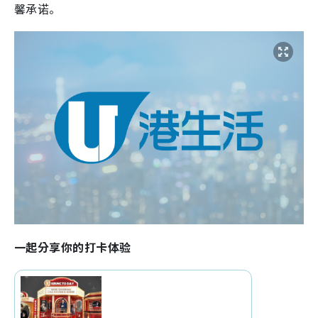
馨承诺。
一起分享你的打卡体验