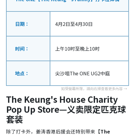
日期：
4月2日至4月30日
时间：
上午10时至晚上10时
地点：
尖沙咀The ONE UG2中庭
The Keung's House Charity
Pop Up Store—义卖限定匹克球
套装
除了打卡外，姜涛香港后援会还特别带来
【The