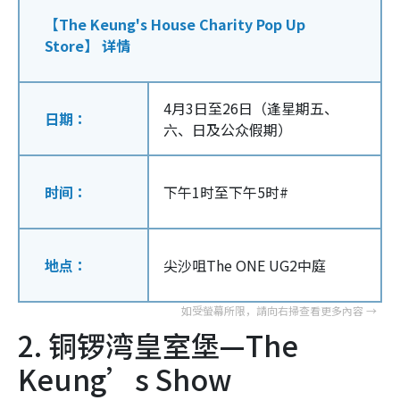
【The Keung's House Charity Pop Up
Store】 详情
4月3日至26日（逢星期五、
日期：
六、日及公众假期）
时间：
下午1时至下午5时
#
地点：
尖沙咀The ONE UG2中庭
2. 铜锣湾皇室堡—The
Keung’s Show