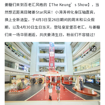
姜糖们来到百老汇风格的【The Keung’s Show】，当
然想近距离目睹姜Star风采！小涛涛将化身压轴嘉宾，
换上全新造型，于4月3日至26日期间的周末和公众假
期，以及4月30日生日当天，登陆皇室堡百老汇，与姜糖
们来一场华丽邂逅，共庆姜涛生日，粉丝们不容错过！