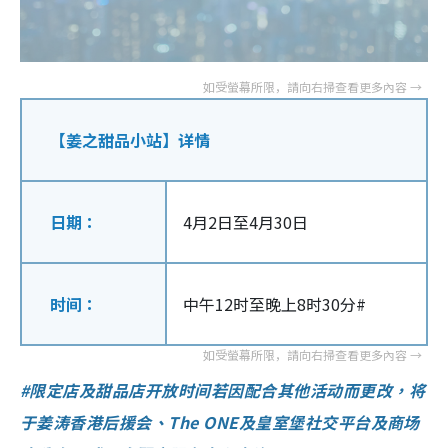
【姜之甜品小站】详情
日期：
4月2日至4月30日
时间：
中午12时至晚上8时30分
#
#限定店及甜品店开放时间若因配合其他活动而更改，将
于姜涛香港后援会、The ONE及皇室堡社交平台及商场