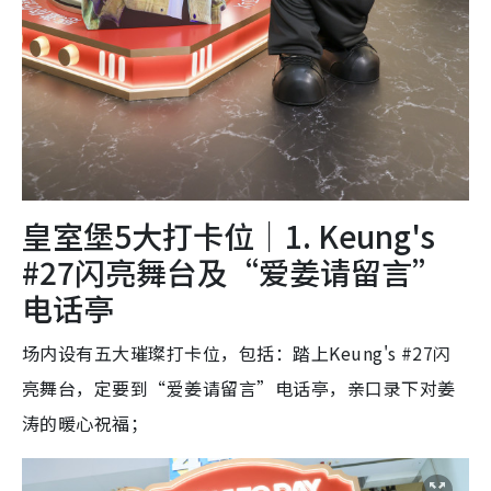
皇室堡5大打卡位｜1. Keung's
#27闪亮舞台及“爱姜请留言”
电话亭
场内设有五大璀璨打卡位，包括：踏上Keung's #27闪
亮舞台，定要到“爱姜请留言”电话亭，亲口录下对姜
涛的暖心祝福；