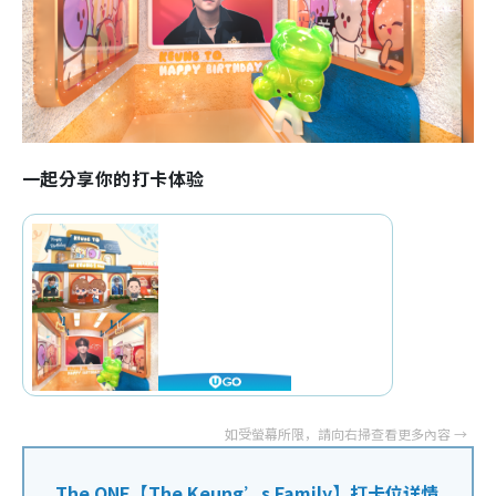
一起分享你的打卡体验
The ONE【The Keung’s Family】打卡位详情