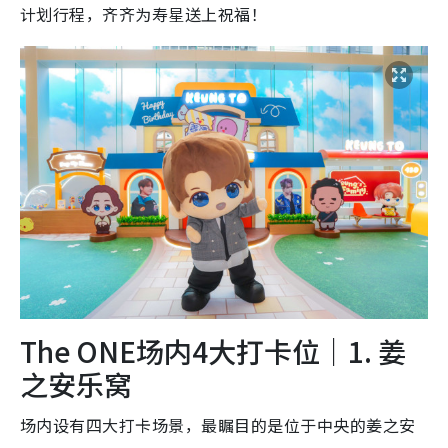
计划行程，齐齐为寿星送上祝福！
The ONE场内4大打卡位｜1. 姜
之安乐窝
场内设有四大打卡场景，最瞩目的是位于中央的姜之安