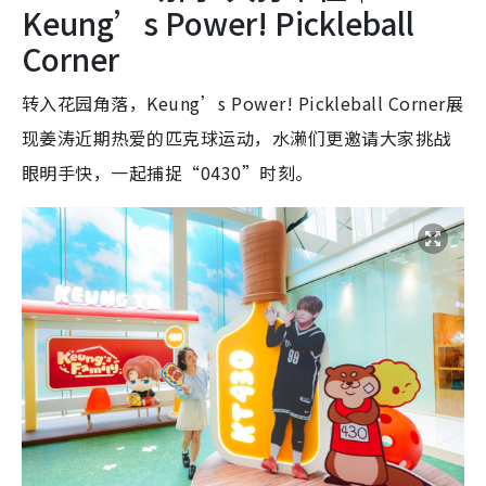
Keung’s Power! Pickleball
Corner
转入花园角落，Keung’s Power! Pickleball Corner展
现姜涛近期热爱的匹克球运动，水濑们更邀请大家挑战
眼明手快，一起捕捉“0430”时刻。