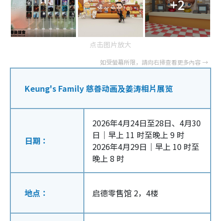
+2
点击图片放大
Keung's Family 慈善动画及姜涛相片展览
2026年4月24日至28日、4月30
日｜早上 11 时至晚上 9 时
日期：
2026年4月29日｜早上 10 时至
晚上 8 时
地点：
启德零售馆 2，4楼