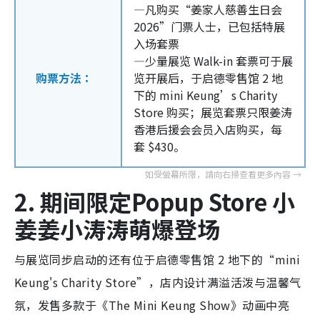
—凡购买“姜家人慈善生日会
2026”门票人士，已包括特展
入场套票
—少量展览 Walk-in 套票可于展
购票方法：
览开展后，于启德零售馆 2 地
下的 mini Keung’s Charity
Store 购买；展览套票只限姜涛
香港后援会会员入店购买，每
套 $430。
2. 期间限定Popup Store 小
姜姜小涛涛萌爆登场
与展览同步启动的还有位于启德零售馆 2 地下的“mini
Keung's Charity Store”，店内设计满溢活泼与温馨气
氛，发售多款于《The Mini Keung Show》动画中亮