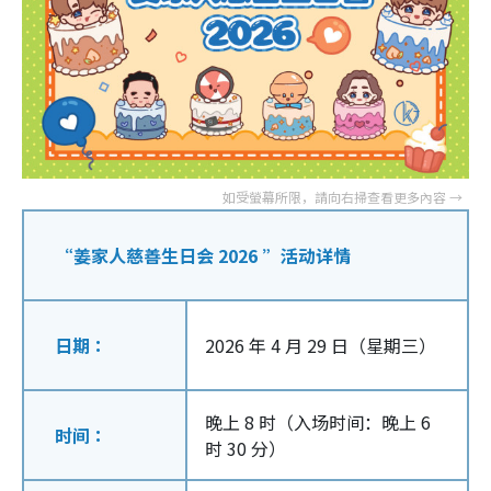
“姜家人慈善生日会 2026 ”活动详情
日期：
2026 年 4 月 29 日（星期三）
晚上 8 时（入场时间：晚上 6
时间：
时 30 分）