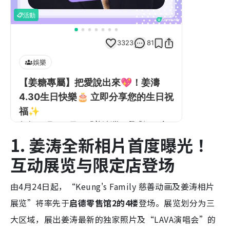
1. 姜涛全新相片首度曝光！
互动展览与限定店登场
由4月24日起，“Keung's Family 慈善动画及姜涛相片
展览”将率先于
启德零售馆2的4楼
登场。展览划分为三
大区域，展出姜涛最新的独家照片及“LAVA演唱会”的