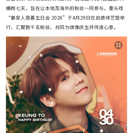
横跨七天，旨在让本地及海外的粉丝一同参与。重头戏
“姜家人慈善生日会 2026”于4月29日在启德体艺馆举
行，汇聚数千名粉丝，共同为偶像庆生并传递心意。