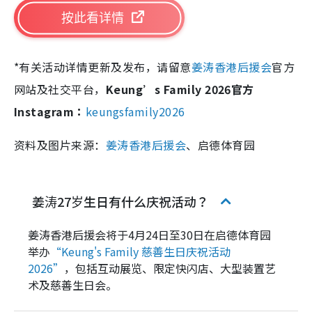
按此看详情
*有关活动详情更新及发布，请留意
姜涛香港后援会
官方
网站及社交平台，
Keung’s Family 2026官方
Instagram：
keungsfamily2026
资料及图片来源：
姜涛香港后援会
、启德体育园
姜涛27岁生日有什么庆祝活动？
姜涛香港后援会将于4月24日至30日在启德体育园
举办
“Keung's Family 慈善生日庆祝活动
2026”
，包括互动展览、限定快闪店、大型装置艺
术及慈善生日会。