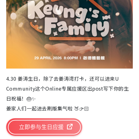
4.30 姜涛生日，除了去姜涛湾打卡，还可以进来U
Community这个Online专属应援区出post写下你的生
日祝福！🎂✨
姜家人们一起进去刷版集气啦 🍑👉🏻
立即参与生日应援