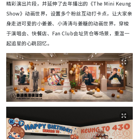
精彩演出片段，并延伸了去年播出的《The Mini Keung
Show》动画世界，设置多个粉丝互动打卡点，让大家亲
身走进可爱的小姜姜、小涛涛与姜糖的动画世界，穿梭
于演唱会、快餐店、Fan Club会址货仓等场景，重温一
起追星的心跳回忆。