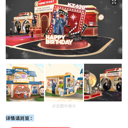
点击图片放大
详情请浏览：