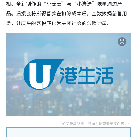
相、全新制作的“小姜姜”与“小涛涛”限量周边产
品。后援会将所得善款在扣除成本后，全数拨捐慈善用
途，让庆生的喜悦转化为关怀社会的温暖力量。