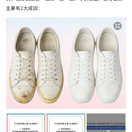
主要有2大成因：