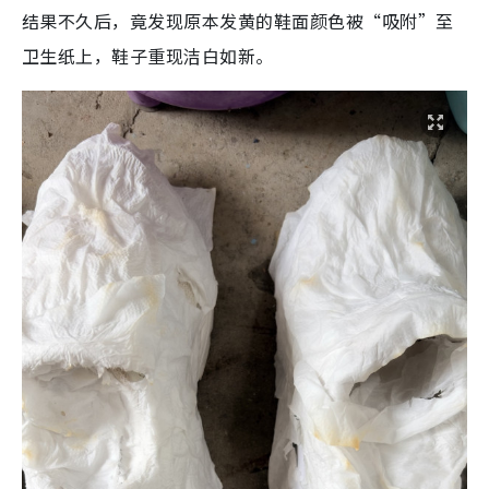
结果不久后，竟发现原本发黄的鞋面颜色被“吸附”至
卫生纸上，鞋子重现洁白如新。