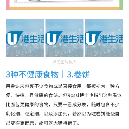
点击图片放大
3种不健康食物｜3.卷饼
用卷饼来包裹不少食物或是直接食用，都被视为一种方
便、快捷，且健康的食法。但Rossi博士也指出这种看似
比面包更健康的食物，只要一看成分表，随时包含不少
乳化剂、稳定剂，以及添加剂，若然以为吃卷饼能使自
己变得更健康，那可就大错特错了。