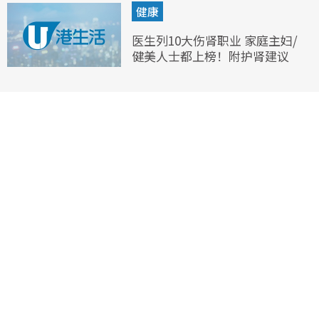
健康
医生列10大伤肾职业 家庭主妇/
健美人士都上榜！附护肾建议