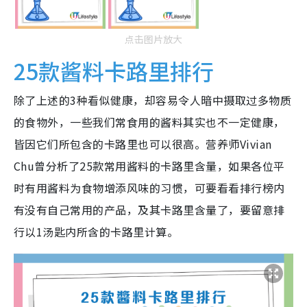
点击图片放大
25款酱料卡路里排行
除了上述的3种看似健康，却容易令人暗中摄取过多物质
的食物外，一些我们常食用的酱料其实也不一定健康，
皆因它们所包含的卡路里也可以很高。营养师Vivian
Chu曾分析了25款常用酱料的卡路里含量，如果各位平
时有用酱料为食物增添风味的习惯，可要看看排行榜内
有没有自己常用的产品，及其卡路里含量了，要留意排
行以1汤匙内所含的卡路里计算。