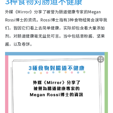
3种食物对肠道不健康
外媒《Mirror》分享了被誉为肠道健康专家的Megan
Rossi博士的资讯。Rossi博士指有3种食物经常会误导我
们，皆因它们看上去简单健康，实际却包含着大量添加
剂，对肠道健康毫无益处可言。当中包括意粉酱、坚果
酱，以及卷饼。