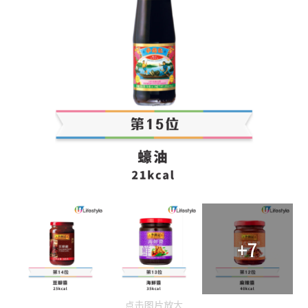
+7
点击图片放大