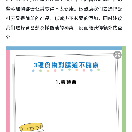
些添加物都会让其变得不太健康。她鼓励我们去选择配
料表显得简单的产品，以减少不必要的添加，同时建议
我们选择含番茄及橄榄油的种类，反而能获得额外的益
处。