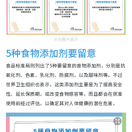
点击图片放大
5种食物添加剂要留意
食品标准局则列出了5种要留意的食物添加剂，分别是抗
氧化剂、色素、乳化剂、防腐剂，以及甜味剂等。不过
世界卫生组织也表示，这类添加剂主要是为了提高安全
性、延长保质期，或改变食物感官等，而且都会在获准
使用前经过评估，以确定其对人体健康的潜在危害。