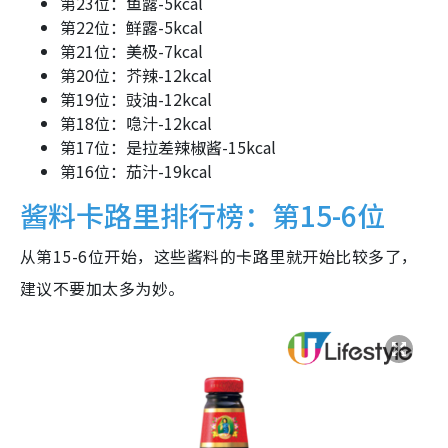
第23位：鱼露-5kcal
第22位：鲜露-5kcal
第21位：美极-7kcal
第20位：芥辣-12kcal
第19位：豉油-12kcal
第18位：喼汁-12kcal
第17位：是拉差辣椒酱-15kcal
第16位：茄汁-19kcal
酱料卡路里排行榜：第15-6位
从第15-6位开始，这些酱料的卡路里就开始比较多了，
建议不要加太多为妙。