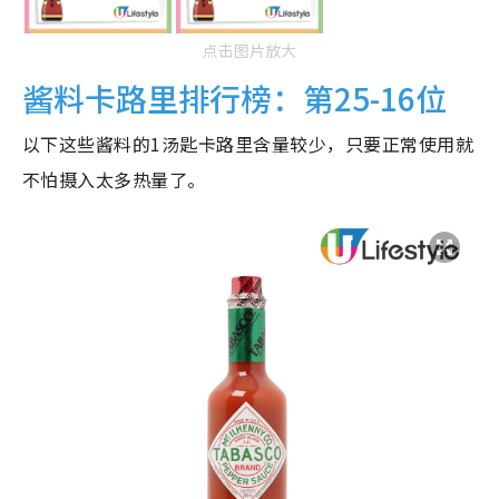
点击图片放大
酱料卡路里排行榜：第25-16位
以下这些酱料的1汤匙卡路里含量较少，只要正常使用就
不怕摄入太多热量了。