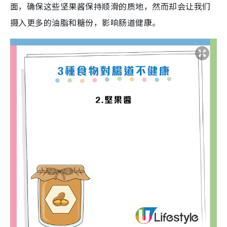
面，确保这些坚果酱保持顺滑的质地，然而却会让我们
摄入更多的油脂和糖份，影响肠道健康。