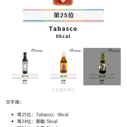
+7
点击图片放大
文字版：
第25位：Tabasco：0kcal
第24位：黑醋-5kcal