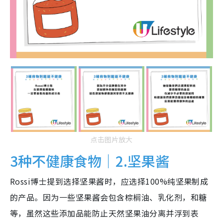
点击图片放大
3种不健康食物｜2.坚果酱
Rossi博士提到选择坚果酱时，应选择100%纯坚果制成
的产品。因为一些坚果酱会包含棕榈油、乳化剂，和糖
等，虽然这些添加品能防止天然坚果油分离并浮到表