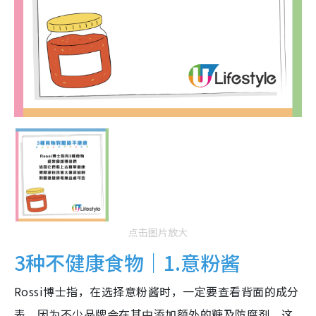
点击图片放大
3种不健康食物｜1.意粉酱
Rossi博士指，在选择意粉酱时，一定要查看背面的成分
表，因为不少品牌会在其中添加额外的糖及防腐剂，这