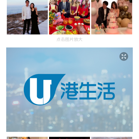
点击图片放大