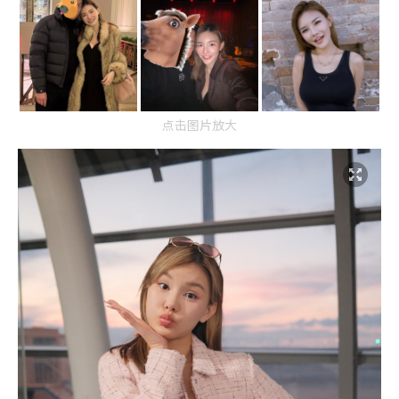
点击图片放大