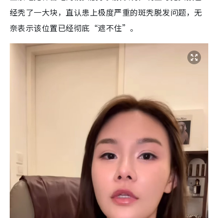
经秃了一大块，直认患上极度严重的斑秃脱发问题，无
奈表示该位置已经彻底“遮不住”。