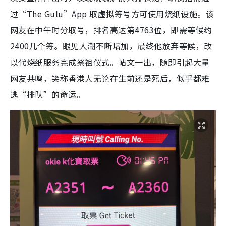
过“The Gulu”App 取虚拟筹号方可使用烧纸设施。该
网友在中午时分取号，排名高达第4763位，即需等候约
2400几个筹。眼见人潮不断增加，最终他放弃等候，改
以代烧纸服务完成祭祖仪式。帖文一出，随即引起大量
网友共鸣，笑称香港人无论在生前还是死后，似乎都难
逃“排队”的命运。