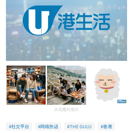
点击图片放大
社交平台
网络热话
THE GULU
香港