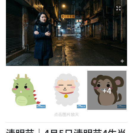
+4
点击图片放大