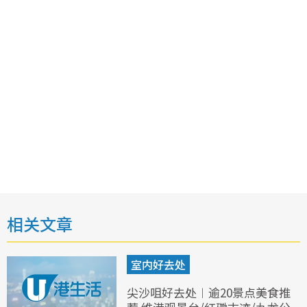
相关文章
室内好去处
尖沙咀好去处︱逾20景点美食推