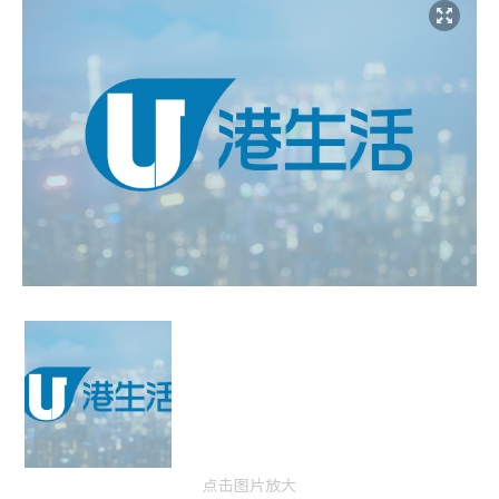
点击图片放大