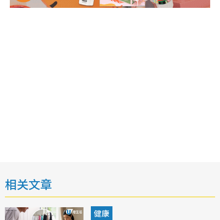
相关文章
健康