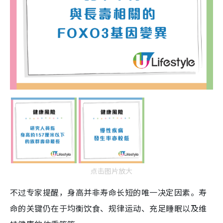
点击图片放大
不过专家提醒，身高并非寿命长短的唯一决定因素。寿
命的关键仍在于均衡饮食、规律运动、充足睡眠以及维