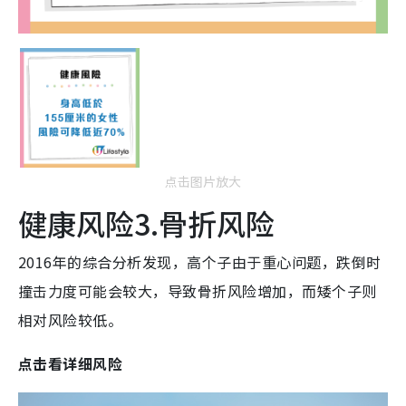
点击图片放大
健康风险3.骨折风险
2016年的综合分析发现，高个子由于重心问题，跌倒时
撞击力度可能会较大，导致骨折风险增加，而矮个子则
相对风险较低。
点击看详细风险