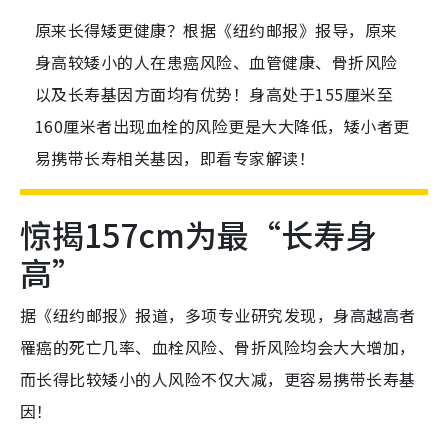
原来长得矮更健康？根据《纽约邮报》报导，原来
身高较矮小的人在患癌风险、血管健康、骨折风险
以及长寿基因方面均有优势！身高处于155厘米至
160厘米者出现血栓的风险更是大大降低，矮小者更
易携带长寿相关基因，即看专家解读！
惊揭157cm为最“长寿身
高”
据《纽约邮报》报道，多项专业研究发现，身高越高者
罹癌的死亡几率、血栓风险、骨折风险均会大大增加，
而长得比较矮小的人风险不仅大减，更容易携带长寿基
因！