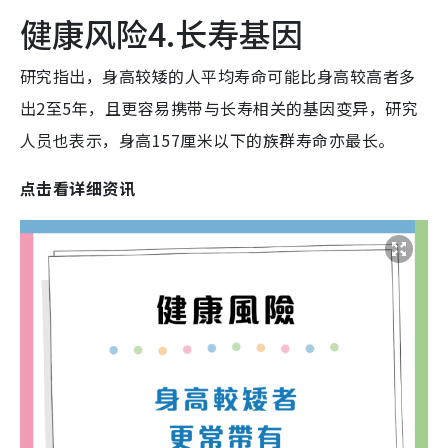
健康风险4.长寿基因
研究指出，身高较矮的人平均寿命可能比身高较高者多
出2至5年，且更容易携带与长寿相关的基因变异，研究
人员也表示，身高157厘米以下的族群寿命亦最长。
点击看详细资讯