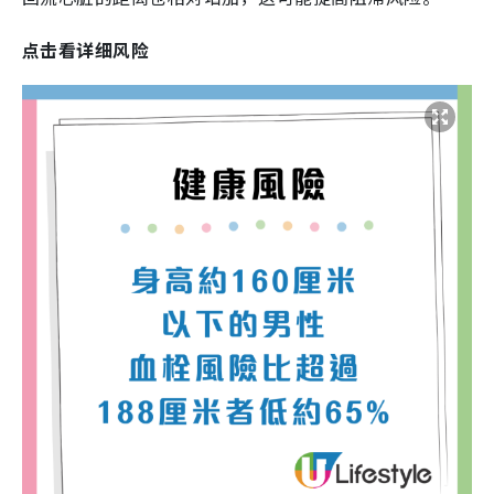
点击看详细风险