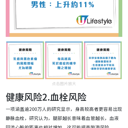
点击图片放大
健康风险2.血栓风险
一项涵盖逾200万人的研究显示，身高较高者更容易出现
静脉血栓，研究认为，腿部越长意味着血管越长，血液
回流心脏的距离也相对增加，这可能提高阻滞风险。