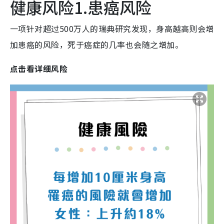
健康风险1.患癌风险
一项针对超过500万人的瑞典研究发现，身高越高则会增
加患癌的风险，死于癌症的几率也会随之增加。
点击看详细风险