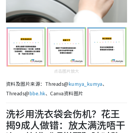
点击图片放大
资料及图片来源：Threads@
kumya_kumya
、
Threads@
bbe.hk
、Canva资料图片
洗衫用洗衣袋会伤机？花王
揭9成人做错：放太满洗唔干