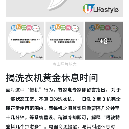
+8
点击图片放大
揭洗衣机黄金休息时间
面对这种“惜机”行为，
有家电专家即留言指出， 对于
一部状态正常、不算旧的洗衣机，一日洗 2 至 3 机完全
属正常使用范围内。而每机之间其实只需要隔几分钟至
十几分钟，等系统重设、稍微冷却即可，解释“
唔驶特
登抖几个钟咁多
”。
电器商更提醒，与其纠结休息时