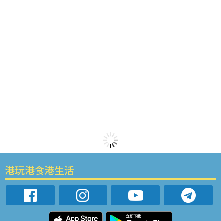
港玩港食港生活