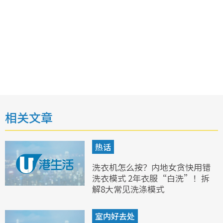
相关文章
热话
洗衣机怎么按？内地女贪快用错
洗衣模式 2年衣服“白洗”！拆
解8大常见洗涤模式
室内好去处