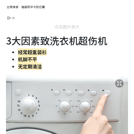
点击图片放大
3大因素致洗衣机超伤机
经常超重装衫
机脚不平
无定期清洁