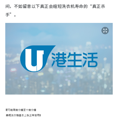
间，不如留意以下真正会缩短洗衣机寿命的“真正杀
手”。