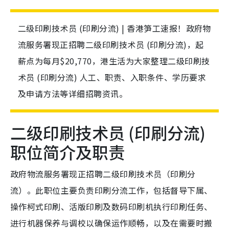
二级印刷技术员 (印刷分流) | 香港笋工速报！政府物
流服务署现正招聘二级印刷技术员 (印刷分流)，起
薪点为每月$20,770，港生活为大家整理二级印刷技
术员 (印刷分流) 人工、职责、入职条件、学历要求
及申请方法等详细招聘资讯。
二级印刷技术员 (印刷分流)
职位简介及职责
政府物流服务署现正招聘二级印刷技术员（印刷分
流）。此职位主要负责印刷分流工作，包括督导下属、
操作柯式印刷、活版印刷及数码印刷机执行印刷任务、
进行机器保养与调校以确保运作顺畅，以及在需要时搬