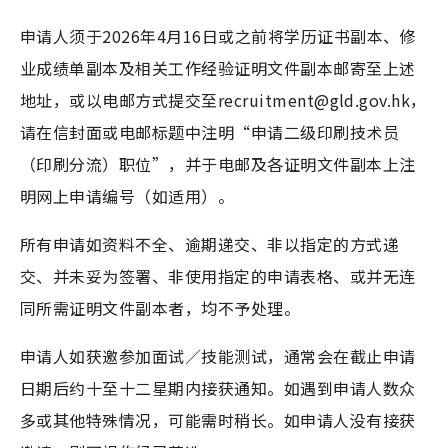
申请人须于2026年4月16日或之前将学历证书副本、修
业成绩单副本及相关工作经验证明文件副本邮寄至上述
地址，或以电邮方式提交至recruitment@gld.gov.hk，
请在信封面或电邮标题中注明“申请二级印刷技术员
（印刷分流）职位”，并于电邮及各证明文件副本上注
明网上申请编号（如适用）。
所有申请如资料不全、逾期递交、非以指定的方式递
交、并未妥为签署、非使用指定的申请表格、或并无连
同所需证明文件副本者，均不予处理。
申请人如获邀参加面试／技能测试，通常会在截止申请
日期后约十至十二星期内接获通知。如遇到申请人数众
多或其他特殊情况，可能需时稍长。如申请人没有接获