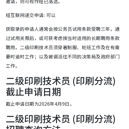
邀请，则可视作经已落选。
经互联网递交申请: 可以
获取录的申请人通常会按公务员试用条款受聘三年。通
过试用关限后，或可获考虑按当时适用的长期聘用条款
聘用。二级印刷技术员须穿著制服、轮班工作及在有需
要时逾时工作；以及被调派往不同的决策局及政府部门
工作。
二级印刷技术员 (印刷分流)
截止申请日期
截止申请日期为2026年4月9日。
二级印刷技术员 (印刷分流)