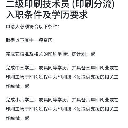
二级印刷技术员 (印刷分流)
入职条件及学历要求
申请人必须符合以下条件：
取得以下其中一项资历：
完成获核准及相关的印刷学徒训练计划；或
完成中三学业，或具同等学历，并具备三年印刷业或在
印刷工场于印刷过程中为印刷技术员提供支援的相关工
作经验；或
完成小六学业，或具同等学历，并具备六年印刷业或在
印刷工场于印刷过程中为印刷技术员提供支援的相关工
作经验；或