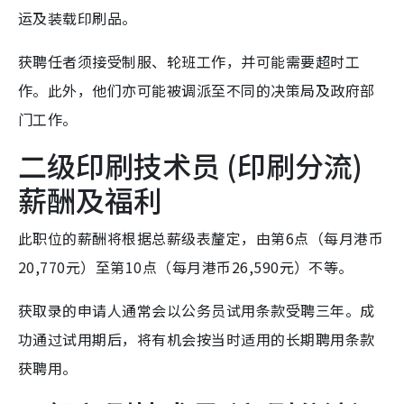
运及装载印刷品。
获聘任者须接受制服、轮班工作，并可能需要超时工
作。此外，他们亦可能被调派至不同的决策局及政府部
门工作。
二级印刷技术员 (印刷分流)
薪酬及福利
此职位的薪酬将根据总薪级表釐定，由第6点（每月港币
20,770元）至第10点（每月港币26,590元）不等。
获取录的申请人通常会以公务员试用条款受聘三年。成
功通过试用期后，将有机会按当时适用的长期聘用条款
获聘用。