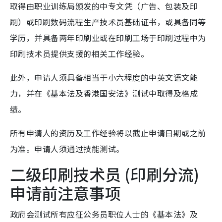
取得由职业训练局颁发的中专文凭（广告、包装及印
刷）或印刷数码流程生产技术员基础证书，或具备同等
学历，并具备两年印刷业或在印刷工场于印刷过程中为
印刷技术员提供支援的相关工作经验。
此外，申请人须具备相当于小六程度的中英文语文能
力，并在《基本法及香港国安法》测试中取得及格成
绩。
所有申请人的资历及工作经验将以截止申请日期或之前
为准。申请人须通过技能测试。
二级印刷技术员 (印刷分流)
申请前注意事项
政府会测试所有应征公务员职位人士的《基本法》及