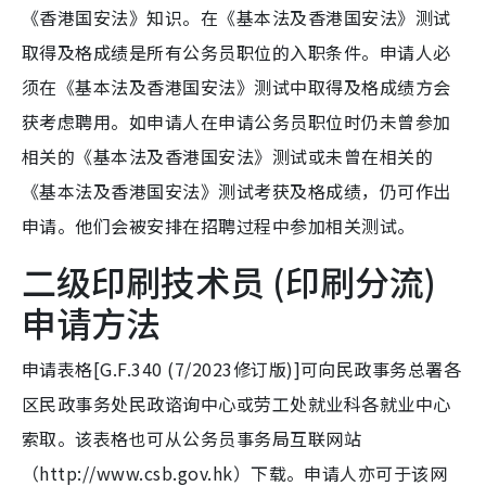
《香港国安法》知识。在《基本法及香港国安法》测试
取得及格成绩是所有公务员职位的入职条件。申请人必
须在《基本法及香港国安法》测试中取得及格成绩方会
获考虑聘用。如申请人在申请公务员职位时仍未曾参加
相关的《基本法及香港国安法》测试或未曾在相关的
《基本法及香港国安法》测试考获及格成绩，仍可作出
申请。他们会被安排在招聘过程中参加相关测试。
二级印刷技术员 (印刷分流)
申请方法
申请表格[G.F.340 (7/2023修订版)]可向民政事务总署各
区民政事务处民政谘询中心或劳工处就业科各就业中心
索取。该表格也可从公务员事务局互联网站
（http://www.csb.gov.hk）下载。申请人亦可于该网