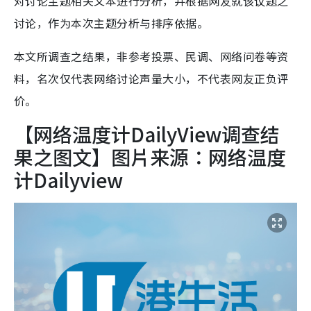
对讨论主题相关文本进行分析，并根据网友就该议题之
讨论，作为本次主题分析与排序依据。
本文所调查之结果，非参考投票、民调、网络问卷等资
料，名次仅代表网络讨论声量大小，不代表网友正负评
价。
【网络温度计DailyView调查结
果之图文】图片来源：网络温度
计Dailyview