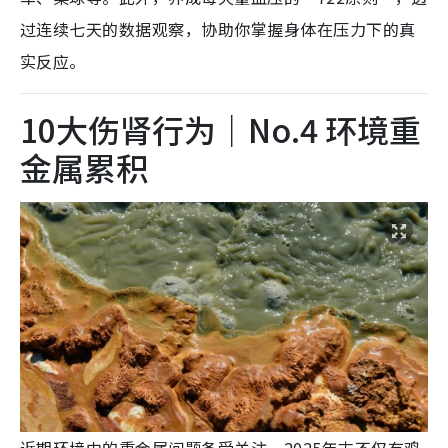
过连续七天的数据观察，协助你掌握身体在压力下的真
实反应。
10大伤肾行为｜No.4 环境重
金属累积
近期环境中的重金属问题备受关注，2025年末不仅有鸡