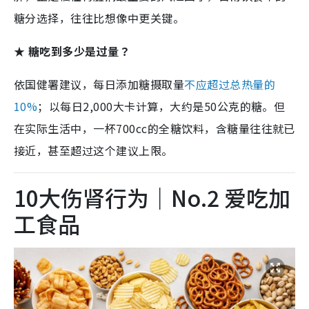
糖分选择，往往比想像中更关键。
★ 糖吃到多少是过量？
依国健署建议，每日添加糖摄取量
不应超过总热量的
10%
；以每日2,000大卡计算，大约是50公克的糖。但
在实际生活中，一杯700cc的全糖饮料，含糖量往往就已
接近，甚至超过这个建议上限。
10大伤肾行为｜No.2 爱吃加
工食品