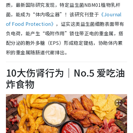
质，最新国际研究发现，特定益生菌NBM01植物乳杆
菌，能成为“体内吸尘器”！该研究刊登于
《Journal
of Food Protection》
，证实这类益生菌细胞表面带有
负电荷，能产生“吸附作用”锁住带正电的重金属，搭
配分泌的胞外多糖（EPS）形成稳定键结，协助体内累
积的重金属随肠道代谢排出。
10大伤肾行为｜No.5 爱吃油
炸食物