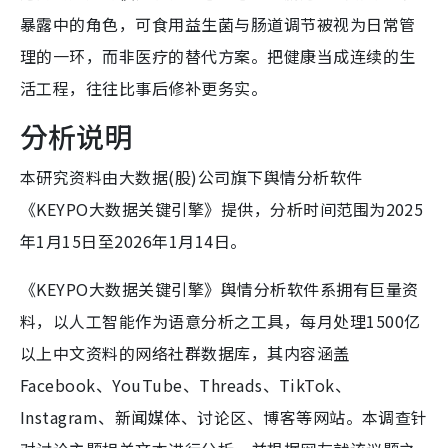
暴露中的角色，可食用益生菌与肠道调节被视为日常管
理的一环，而非医疗的替代方案。把健康当成连续的生
活工程，往往比事后修补更务实。
分析说明
本研究资料由大数据(股)公司旗下舆情分析软件
《KEYPO大数据关键引擎》提供，分析时间范围为2025
年1月15日至2026年1月14日。
《KEYPO大数据关键引擎》舆情分析软件系拥有巨量资
料，以人工智能作为语意分析之工具，每月处理1500亿
以上中文资料的网络社群数据库，其内容涵盖
Facebook、YouTube、Threads、TikTok、
Instagram、新闻媒体、讨论区、博客等网站。本调查针