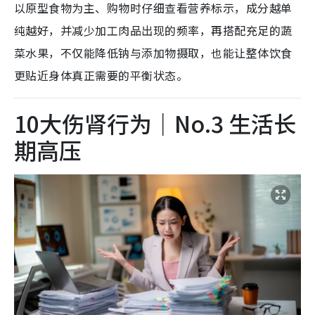
以原型食物为主、购物时仔细查看营养标示，成分越单
纯越好，并减少加工肉品出现的频率，再搭配充足的蔬
菜水果，不仅能降低钠与添加物摄取，也能让整体饮食
更贴近身体真正需要的平衡状态。
10大伤肾行为｜No.3 生活长
期高压