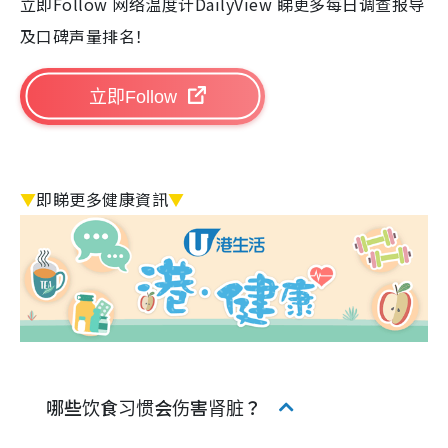
立即Follow 网络温度计DailyView 睇更多每日调查报导
及口碑声量排名！
立即Follow
▼
即睇更多健康資訊
▼
哪些饮食习惯会伤害肾脏？