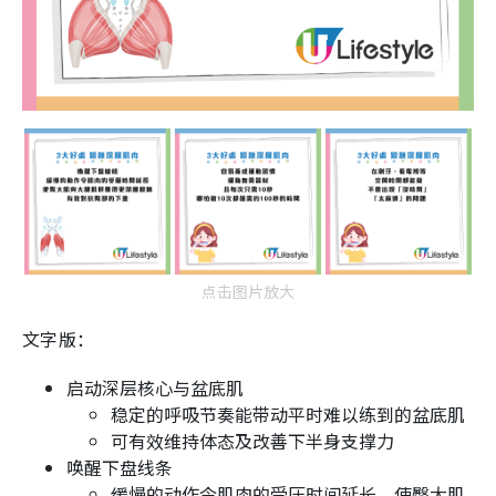
点击图片放大
文字版：
启动深层核心与盆底肌
稳定的呼吸节奏能带动平时难以练到的盆底肌
可有效维持体态及改善下半身支撑力
唤醒下盘线条
缓慢的动作令肌肉的受压时间延长，使臀大肌