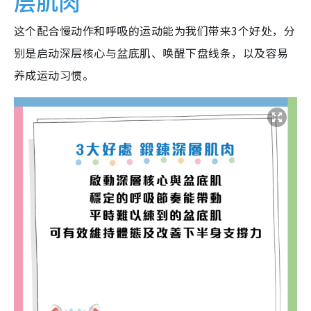
层肌肉
这个配合慢动作和呼吸的运动能为我们带来3个好处，分
别是启动深层核心与盆底肌、唤醒下盘线条，以及容易
养成运动习惯。