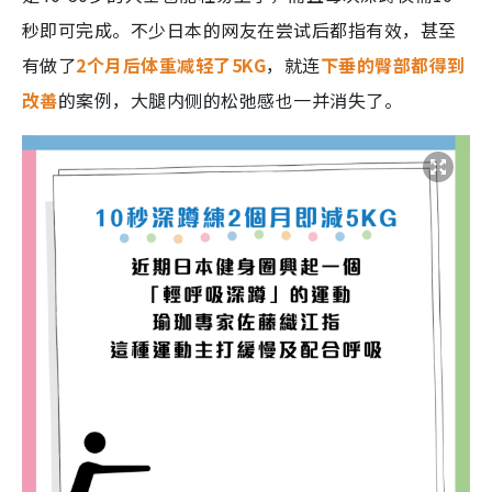
秒即可完成。不少日本的网友在尝试后都指有效，甚至
有做了
2个月后体重减轻了5KG
，就连
下垂的臀部都得到
改善
的案例，大腿内侧的松弛感也一并消失了。