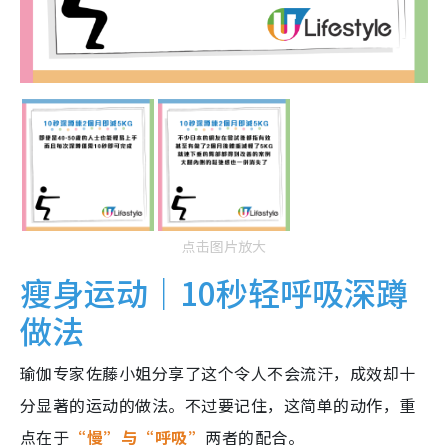
点击图片放大
瘦身运动｜10秒轻呼吸深蹲
做法
瑜伽专家佐藤小姐分享了这个令人不会流汗，成效却十
分显著的运动的做法。不过要记住，这简单的动作，重
点在于
“慢”与“呼吸”
两者的配合。