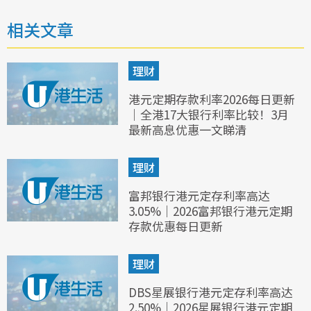
相关文章
理财
港元定期存款利率2026每日更新
｜全港17大银行利率比较！3月
最新高息优惠一文睇清
理财
富邦银行港元定存利率高达
3.05%｜2026富邦银行港元定期
存款优惠每日更新
理财
DBS星展银行港元定存利率高达
2.50%｜2026星展银行港元定期