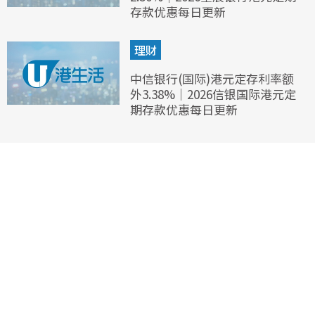
存款优惠每日更新
理财
中信银行(国际)港元定存利率额
外3.38%｜2026信银国际港元定
期存款优惠每日更新