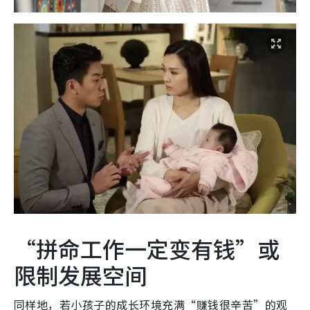
“拼命工作一定变有钱”或
限制发展空间
同样地，若小孩子的成长环境充满“赚钱很辛苦”的观