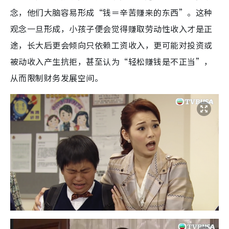
念，他们大脑容易形成“钱＝辛苦赚来的东西”。这种
观念一旦形成，小孩子便会觉得赚取劳动性收入才是正
途，长大后更会倾向只依赖工资收入，更可能对投资或
被动收入产生抗拒，甚至认为“轻松赚钱是不正当”，
从而限制财务发展空间。