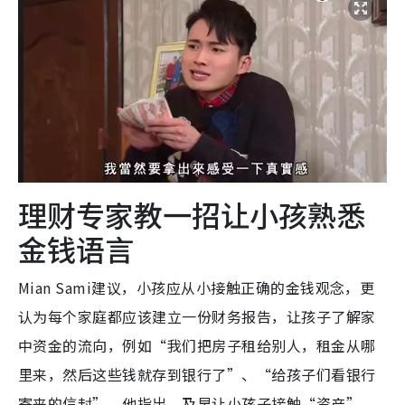
理财专家教一招让小孩熟悉
金钱语言
Mian Sami建议，小孩应从小接触正确的金钱观念，更
认为每个家庭都应该建立一份财务报告，让孩子了解家
中资金的流向，例如“我们把房子租给别人，租金从哪
里来，然后这些钱就存到银行了”、“给孩子们看银行
寄来的信封”。他指出，及早让小孩子接触“资产”、