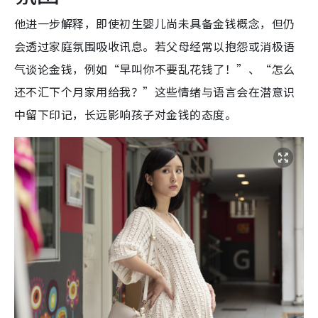
他进一步解释，即使初生婴儿尚未具备金钱概念，但仍
会透过家庭氛围吸收讯息。若父母经常以抱怨或消极语
气谈论金钱，例如“早叫你不要乱花钱了！”、“怎么
还不汇下个月家用给我？”这些情绪与语言会在潜意识
中留下印记，长远影响孩子对金钱的态度。