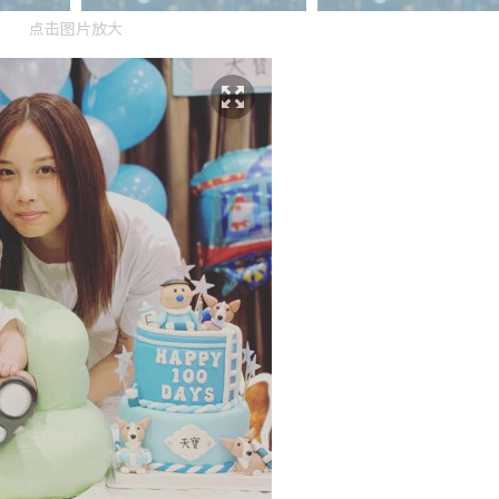
点击图片放大