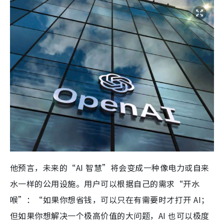
他预言，未来的“AI 智慧”将会变成一种像电力或自来
水一样的公用设施。用户可以根据自己的需求“开水
喉”：“如果你想省钱，可以只在有需要时才打开 AI；
但如果你想解决一个极高价值的大问题，AI 也可以极度