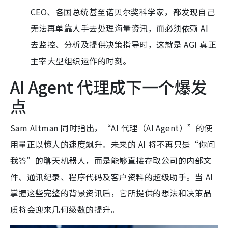
CEO、各国总统甚至诺贝尔奖科学家，都发现自己
无法再单靠人手去处理海量资讯，而必须依赖 AI
去监控、分析及提供决策指导时，这就是 AGI 真正
主宰大型组织运作的时刻。
AI Agent 代理成下一个爆发
点
Sam Altman 同时指出，“AI 代理（AI Agent）”的使
用量正以惊人的速度飙升。未来的 AI 将不再只是“你问
我答”的聊天机器人，而是能够直接存取公司的内部文
件、通讯纪录、程序代码及客户资料的超级助手。当 AI
掌握这些完整的背景资讯后，它所提供的想法和决策品
质将会迎来几何级数的提升。