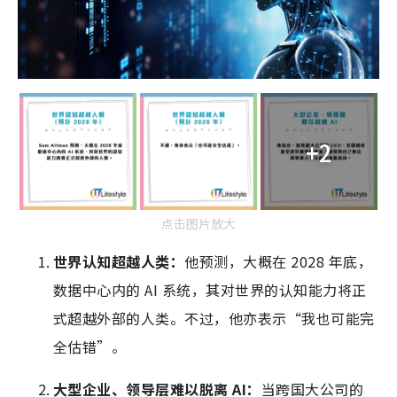
+2
点击图片放大
世界认知超越人类：
他预测，大概在 2028 年底，
数据中心内的 AI 系统，其对世界的认知能力将正
式超越外部的人类。不过，他亦表示“我也可能完
全估错”。
大型企业、领导层难以脱离 AI：
当跨国大公司的