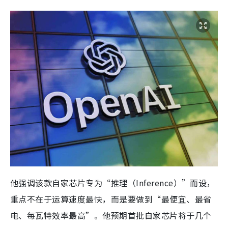
他强调该款自家芯片专为“推理（Inference）”而设，
重点不在于运算速度最快，而是要做到“最便宜、最省
电、每瓦特效率最高”。他预期首批自家芯片将于几个