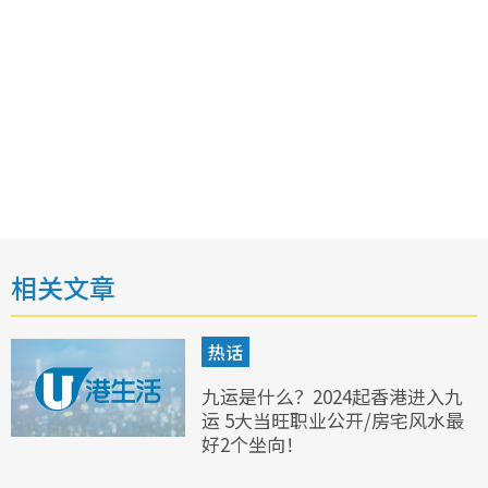
相关文章
热话
九运是什么？2024起香港进入九
运 5大当旺职业公开/房宅风水最
好2个坐向！