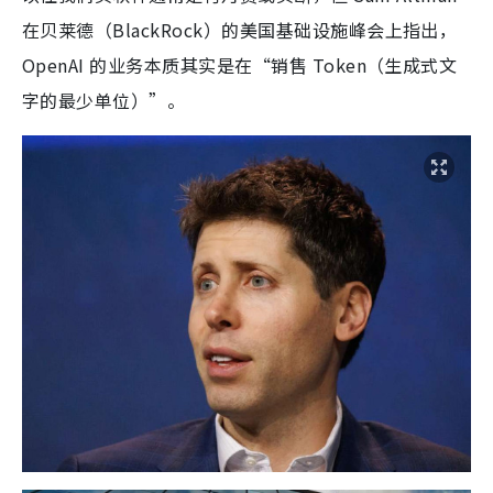
在贝莱德（BlackRock）的美国基础设施峰会上指出，
OpenAI 的业务本质其实是在“销售 Token（生成式文
字的最少单位）”。