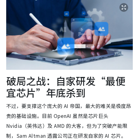
破局之战：自家研发“最便
宜芯片”年底杀到
不过，要支撑这个庞大的 AI 帝国，最大的难关是极度昂
贵的基础设施。目前 OpenAI 虽然是芯片巨头
Nvidia（英伟达）及 AMD 的大客，但为了突破产能限
制，Sam Altman 透露公司正在研发自家的 AI 芯片。