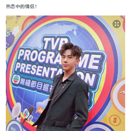
热恋中的情侣！