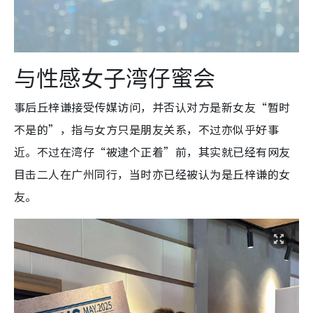
与性感女子湾仔蜜会
事后丘梓谦接受传媒访问，并否认对方是新女友
“暂时
不是的”，指与女方只是朋友关系，不过亦似乎好事
近。不过在湾仔“被逮个正着”前，其实就已经有网友
目击二人在广州同行，当时亦已经被认为是丘梓谦的女
友。