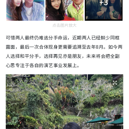
+3
点击图片放大
可惜两人最终仍难逃分手命运，近期两人已经鲜少同框
露面，最后一次合体现身更需要追溯至去年8月。如今两
人选择和平分手，选择再见亦是朋友，未来将会把全副
心思专注于各自的演艺事业发展上。