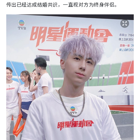
传出已经达成结婚共识，一直视对方为终身伴侣。