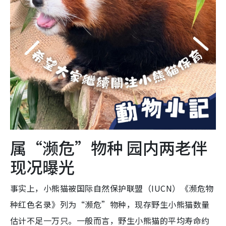
属“濒危”物种 园内两老伴
现况曝光
事实上，小熊猫被国际自然保护联盟（IUCN）《濒危物
种红色名录》列为“濒危”物种，现存野生小熊猫数量
估计不足一万只。一般而言，野生小熊猫的平均寿命约