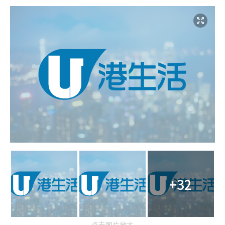
+32
点击图片放大