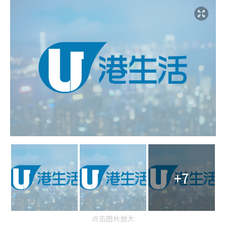
+7
点击图片放大