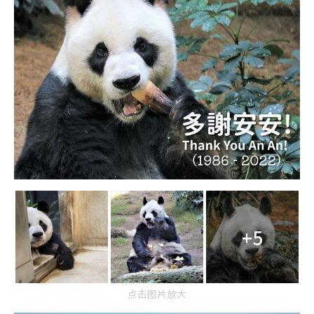
+5
点击图片放大