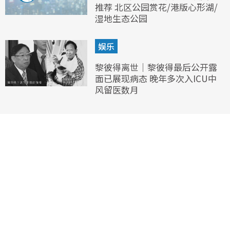
推荐 北区公园赏花/港版心形湖/
湿地生态公园
娱乐
黎彼得离世｜黎彼得最后公开露
面已展现病态 晚年多次入ICU中
风留医数月