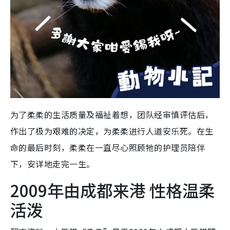
为了柔柔的生活质量及福祉着想，团队经审慎评估后，
作出了极为艰难的决定，为柔柔进行人道安乐死。在生
命的最后时刻，柔柔在一直尽心照顾牠的护理员陪伴
下，安详地走完一生。
2009年由成都来港 性格温柔
活泼