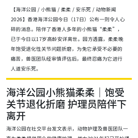
【海洋公园 / 小熊猫 / 柔柔 / 安乐死 / 动物新闻
2026】香港海洋公园今日（17日）公布一则令人心
碎的消息。陪伴了香港人多年的小熊猫“柔柔”，
已于今日以17岁高龄安详离世。园方透露，柔柔晚
年饱受退化性关节问题折磨，为免它承受不必要的
痛苦，兽医团队经审慎评估后，最终忍痛为它进行
人道安乐死。
海洋公园小熊猫柔柔｜饱受
关节退化折磨 护理员陪伴下
离开
海洋公园在社交平台发文表示，动物护理及兽医团队一