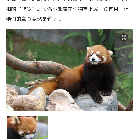
扣的“吃货”。虽然小熊猫在生物学上属于食肉目，但
牠们的主食竟然是竹子 。