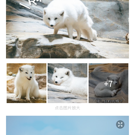
+7
点击图片放大