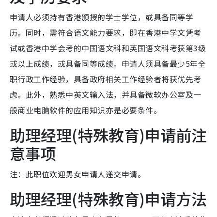
申请人必须持有香港颁授的学士学位，或具备同等学
历。同时，需符合语文能力要求，即在香港中学文凭考
试或香港中学会考的中国语文科和英国语文科考获第3级
或以上成绩，或具备同等成绩。申请人须具备最少5年全
职行政工作经验，具备政府相关工作经验者将获优先考
虑。此外，熟悉中英文输入法，并具备微软办公室及一
般商业电脑软件的应用知识亦是必要条件。
助理经理(特殊教育)申请前注
意事项
注：此职位欢迎男女申请人递交申请。
助理经理(特殊教育)申请方法