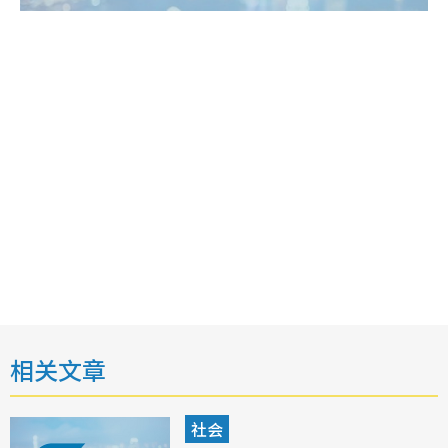
相关文章
社会