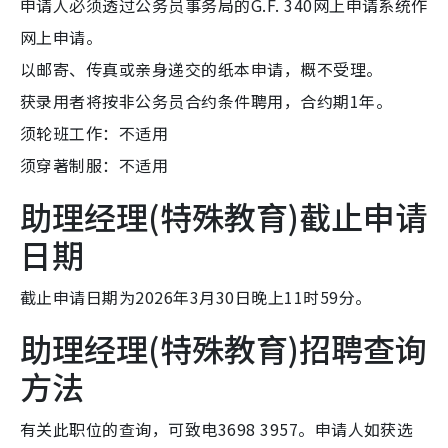
申请人必须透过公务员事务局的G.F. 340网上申请系统作
网上申请。
以邮寄、传真或亲身递交的纸本申请，概不受理。
获录用者将按非公务员合约条件聘用，合约期1年。
须轮班工作：不适用
须穿著制服：不适用
助理经理(特殊教育)截止申请
日期
截止申请日期为2026年3月30日晚上11时59分。
助理经理(特殊教育)招聘查询
方法
有关此职位的查询，可致电3698 3957。申请人如获选