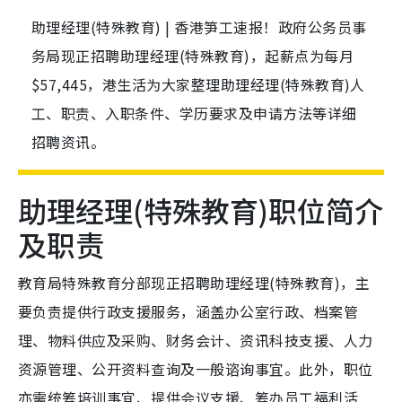
助理经理(特殊教育) | 香港笋工速报！政府公务员事
务局现正招聘助理经理(特殊教育)，起薪点为每月
$57,445，港生活为大家整理助理经理(特殊教育)人
工、职责、入职条件、学历要求及申请方法等详细
招聘资讯。
助理经理(特殊教育)职位简介
及职责
教育局特殊教育分部现正招聘助理经理(特殊教育)，主
要负责提供行政支援服务，涵盖办公室行政、档案管
理、物料供应及采购、财务会计、资讯科技支援、人力
资源管理、公开资料查询及一般谘询事宜。此外，职位
亦需统筹培训事宜、提供会议支援、筹办员工福利活