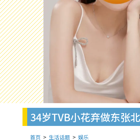
34岁TVB小花弃做东张
首页
生活话题
娱乐