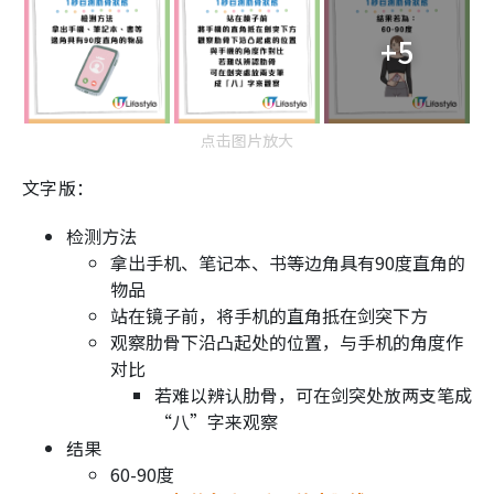
+5
点击图片放大
文字版：
检测方法
拿出手机、笔记本、书等边角具有90度直角的
物品
站在镜子前，将手机的直角抵在剑突下方
观察肋骨下沿凸起处的位置，与手机的角度作
对比
若难以辨认肋骨，可在剑突处放两支笔成
“八”字来观察
结果
60-90度