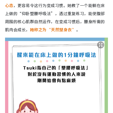
心态
，更容易令这行为变成习惯。她教了一个能躺在床
上做的“仰卧塑腰呼吸法”，透过重复练习，能使腹部
周围的核心肌群自然运作，在变成习惯后，腰身所需的
肌肉会成长，
她称之为“天然塑身衣”
。