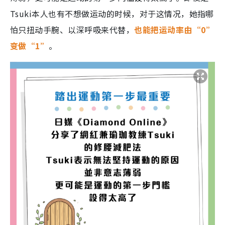
Tsuki本人也有不想做运动的时候，对于这情况，她指哪
怕只扭动手腕、以深呼吸来代替，
也能把运动率由“0”
变做“1”
。