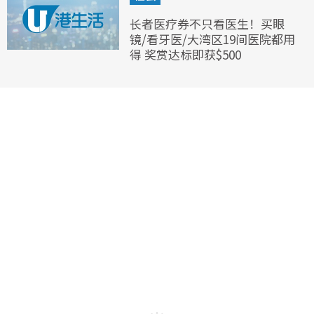
长者医疗券不只看医生！买眼
镜/看牙医/大湾区19间医院都用
得 奖赏达标即获$500