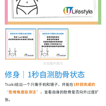
点击图片放大
修身｜1秒自测肋骨状态
Tsuki给出一个只需手机和镜子，并能在
1秒就完成的
“肋骨角度自测法”
，查看自身的肋骨是否向外过度扩
张。