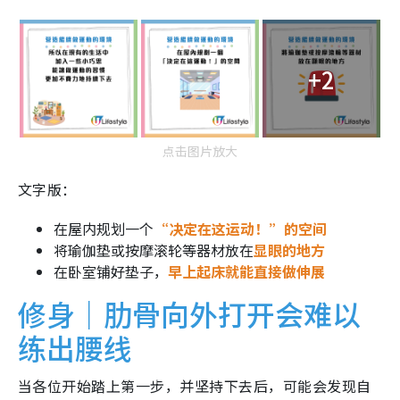
+2
点击图片放大
文字版：
在屋内规划一个
“决定在这运动！”的空间
将瑜伽垫或按摩滚轮等器材放在
显眼的地方
在卧室铺好垫子，
早上起床就能直接做伸展
修身｜肋骨向外打开会难以
练出腰线
当各位开始踏上第一步，并坚持下去后，可能会发现自