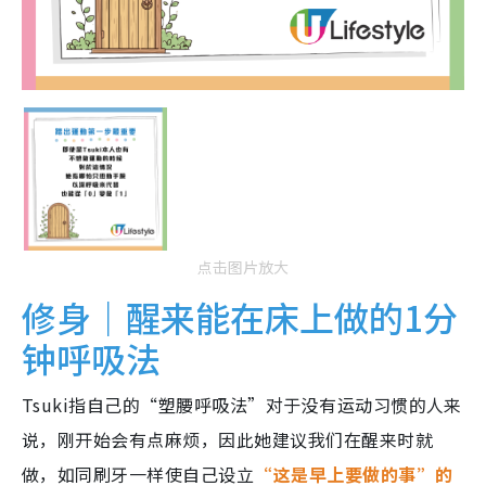
点击图片放大
修身｜醒来能在床上做的1分
钟呼吸法
Tsuki指自己的“塑腰呼吸法”对于没有运动习惯的人来
说，刚开始会有点麻烦，因此她建议我们在醒来时就
做，如同刷牙一样使自己设立
“这是早上要做的事”的