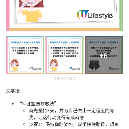
+6
点击图片放大
文字版：
“仰卧塑腰呼吸法”
首先坚持3天，并为自己做出一定程度的夸
奖，让这行动变得有成就感
步骤1：保持仰卧姿势，双手扶住肋骨，想象