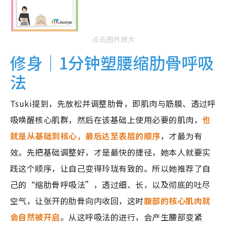
点击图片放大
修身｜1分钟塑腰缩肋骨呼吸
法
Tsuki提到，先放松并调整肋骨，即肌肉与筋膜、透过呼
吸唤醒核心肌群，然后在该基础上使用必要的肌肉，
也
就是从基础到核心，最后达至表层的顺序
，才最为有
效。先把基础调整好，才是最快的捷径，她本人就要实
践这个顺序，让自己变得玲珑有致的。所以她推荐了自
己的“缩肋骨呼吸法”，透过细、长，以及彻底的吐尽
空气，让张开的肋骨向内收回，这时
腹部的核心肌肉就
会自然被开启
。从这呼吸法的进行，会产生腰部变紧