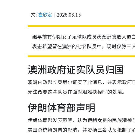
文:
崔欣定
2026.03.15
继早前有伊朗女子足球队成员获澳洲发放人道
表态希望留在澳洲的七名队员中，现时仅馀三
澳洲政府证实队员归国
澳洲内政部长奥尼尔证实了此消息，并表示政府
无法改变这些队员在面对艰难抉择时的处境。
伊朗体育部声明
伊朗体育部发表声明，认为伊朗女足的民族精神
美国总统特朗普的影响，并赞扬三名队员抵制了