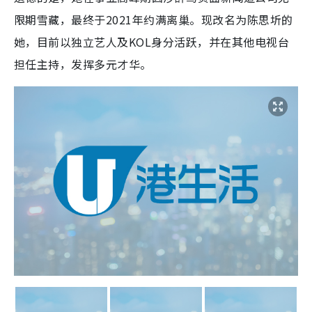
限期雪藏，最终于2021年约满离巢。现改名为陈思圻的
她，目前以独立艺人及KOL身分活跃，并在其他电视台
担任主持，发挥多元才华。