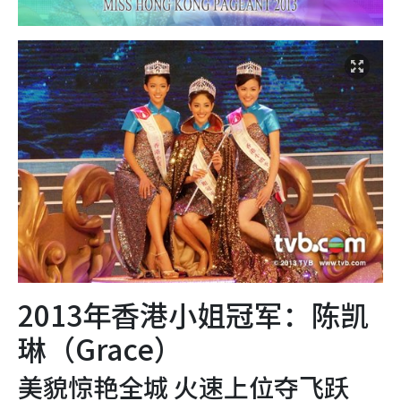
2013年香港小姐冠军：陈凯
琳（Grace）
美貌惊艳全城 火速上位夺飞跃