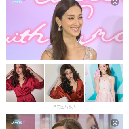
点击图片放大