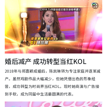
婚后减产 成功转型当红KOL
2018年与郑嘉颖成婚后，陈凯琳转为专注家庭并逐渐减
产。虽然戏剧作品大幅减少，但她凭借出色的形象经
营，成功转型为时尚界当红KOL。现时她商演与广告接
到手软，成为同届中生活最圆满的代表。