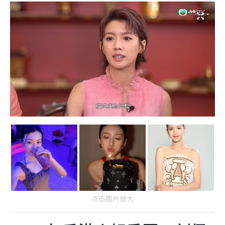
点击图片放大