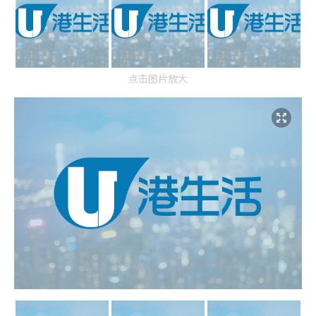
点击图片放大