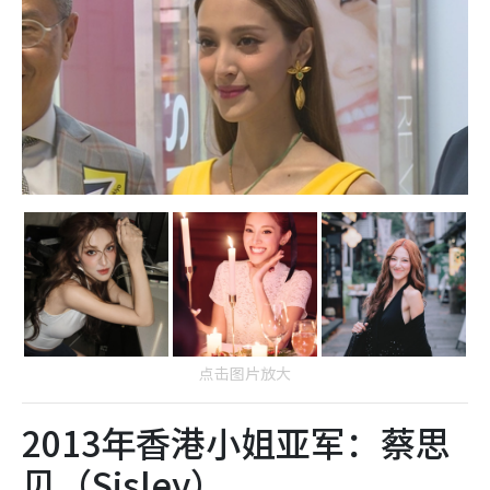
点击图片放大
2013年香港小姐亚军：蔡思
贝（Sisley）