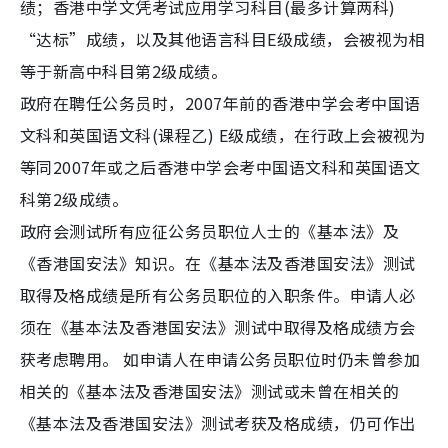
绩；香港中学文凭考试应用学习科目(最多计算两科)
“达标”成绩，以及其他语言科目E级成绩，会被视为相
等于新高中科目第2级成绩。
政府在聘任公务员时，2007年前的香港中学会考中国语
文科和英国语文科(课程乙) E级成绩，在行政上会被视为
等同2007年或之后香港中学会考中国语文科和英国语文
科第2级成绩。
政府会测试所有应征公务员职位人士的《基本法》及
《香港国安法》知识。在《基本法及香港国安法》测试
取得及格成绩是所有公务员职位的入职条件。申请人必
须在《基本法及香港国安法》测试中取得及格成绩方会
获考虑聘用。 如申请人在申请公务员职位时仍未曾参加
相关的《基本法及香港国安法》测试或未曾在相关的
《基本法及香港国安法》测试考获及格成绩，仍可作出