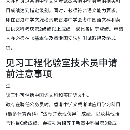
人亦可透过香港中学文凭考试或香港中学会考的相关科
目成绩达到指定级别。同时，必须符合语文能力要求，
即在香港中学文凭考试或香港中学会考中国语文科和英
国语文科考获第2级或以上成绩，或具备同等成绩。申请
人亦必须在《基本法及香港国安法》测试取得及格成
绩。
见习工程化验室技术员申请
前注意事项
注:
该三科可包括中国语文科和英国语文科。
政府在聘任公务员时，香港中学文凭考试应用学习科目
(最多计算两科)“达标并表现优异”成绩，以及其他语
言科目C级成绩，会被视为相等于新高中科目第3级成