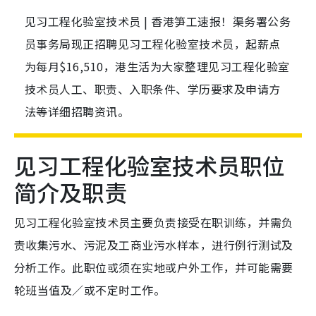
见习工程化验室技术员 | 香港笋工速报！渠务署公务
员事务局现正招聘见习工程化验室技术员，起薪点
为每月$16,510，港生活为大家整理见习工程化验室
技术员人工、职责、入职条件、学历要求及申请方
法等详细招聘资讯。
见习工程化验室技术员职位
简介及职责
见习工程化验室技术员主要负责接受在职训练，并需负
责收集污水、污泥及工商业污水样本，进行例行测试及
分析工作。此职位或须在实地或户外工作，并可能需要
轮班当值及／或不定时工作。