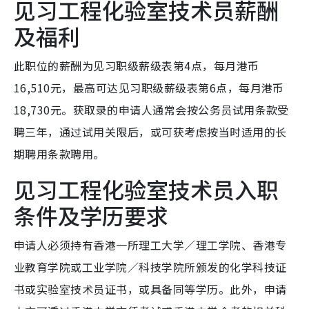
见习工程化验室技术员薪酬
及福利
此职位的薪酬为见习职级薪级表第4点，每月港币
16,510元，最高可达见习职级薪级表第6点，每月港币
18,730元。获取录的申请人通常会按公务员试用条款受
聘三年，通过试用关限后，或可获考虑按当时适用的长
期聘用条款聘用。
见习工程化验室技术员入职
条件及学历要求
申请人必须持有香港一所理工大学／理工学院、香港专
业教育学院或工业学院／科技学院所颁发的化学科技证
书或实验室技术员证书，或具备同等学历。此外，申请