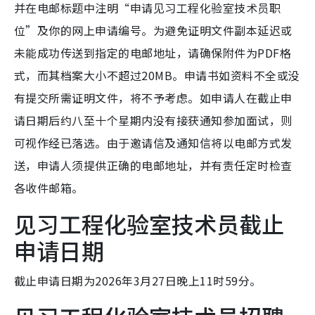
并在电邮标题中注明“申请见习工程化验室技术员职
位”及你的网上申请编号。为避免证明文件副本延迟或
未能成功传送到指定的电邮地址，请确保附件为PDF格
式，而其档案大小不超过20MB。申请书如资料不全或没
有提交所需证明文件，将不予考虑。如申请人在截止申
请日期后约八至十个星期内没有接获通知参加面试，则
可视作经已落选。由于邀请信及通知信将以电邮方式发
送，申请人须提供正确的电邮地址，并有责任定时检查
各收件邮箱。
见习工程化验室技术员截止
申请日期
截止申请日期为2026年3月27日晚上11时59分。