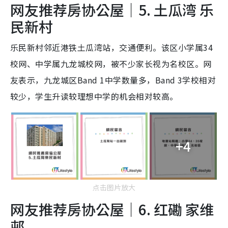
网友推荐房协公屋｜5. 土瓜湾 乐
民新村
乐民新村邻近港铁土瓜湾站，交通便利。该区小学属34
校网、中学属九龙城校网，被不少家长视为名校区。网
友表示，九龙城区Band 1中学数量多，Band 3学校相对
较少，学生升读较理想中学的机会相对较高。
+4
点击图片放大
网友推荐房协公屋｜6. 红磡 家维
邨