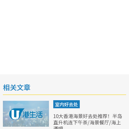
相关文章
室内好去处
10大香港海景好去处推荐！半岛
直升机连下午茶/海景餐厅/海上
酒吧