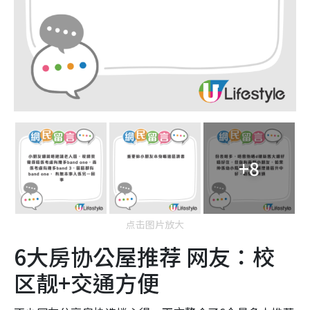
+8
点击图片放大
6大房协公屋推荐 网友：校
区靓+交通方便