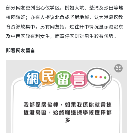
部分网友更列出心仪学区，例如大坑、荃湾及沙田等地
校网较好；亦有人提议北角或坚尼地城，认为港岛区教
育资源较集中。另有网友指，过往升中情况显示港岛东
及中西区较有利女生，而湾仔区则对男生较有优势。
即看网友留言