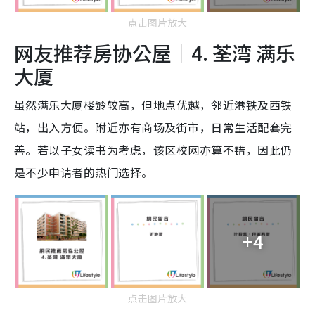
点击图片放大
网友推荐房协公屋｜4. 荃湾 满乐
大厦
虽然满乐大厦楼龄较高，但地点优越，邻近港铁及西铁
站，出入方便。附近亦有商场及街市，日常生活配套完
善。若以子女读书为考虑，该区校网亦算不错，因此仍
是不少申请者的热门选择。
+4
点击图片放大