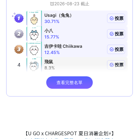
【U GO x CHARGESPOT 夏日消暑企划⚡】