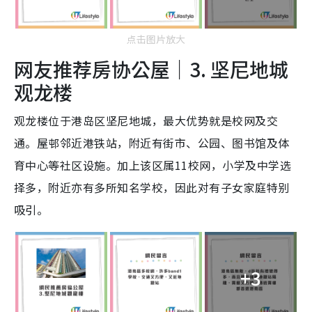
点击图片放大
网友推荐房协公屋｜3. 坚尼地城
观龙楼
观龙楼位于港岛区坚尼地城，最大优势就是校网及交
通。屋邨邻近港铁站，附近有街市、公园、图书馆及体
育中心等社区设施。加上该区属11校网，小学及中学选
择多，附近亦有多所知名学校，因此对有子女家庭特别
吸引。
+3