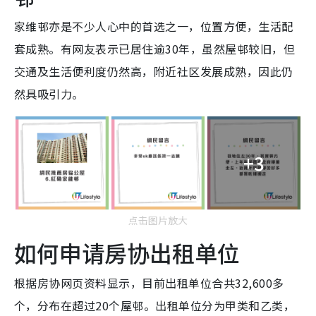
家维邨亦是不少人心中的首选之一，位置方便，生活配
套成熟。有网友表示已居住逾30年，虽然屋邨较旧，但
交通及生活便利度仍然高，附近社区发展成熟，因此仍
然具吸引力。
+3
点击图片放大
如何申请房协出租单位
根据房协网页资料显示，目前出租单位合共32,600多
个，分布在超过20个屋邨。出租单位分为甲类和乙类，