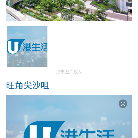
点击图片放大
旺角尖沙咀