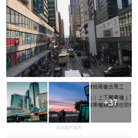
+37
点击图片放大