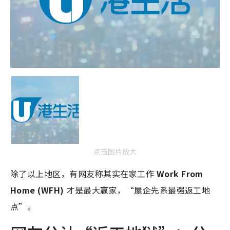
点击图片放大
除了以上地区，有网友称其实在家工作
Work From
Home (WFH)
才是最大赢家，“屋企先系最强返工地
点”。