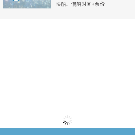
快船、慢船时间+票价