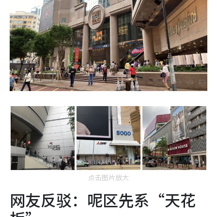
点击图片放大
网友反驳：呢区先系“天花