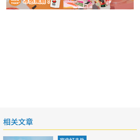
相关文章
室内好去处