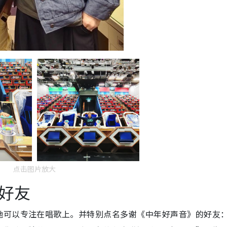
点击图片放大
好友
她可以专注在唱歌上。并特别点名多谢《中年好声音》的好友