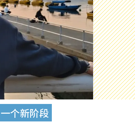
另一个新阶段