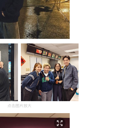
点击图片放大