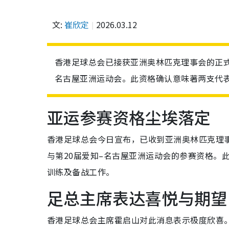
文:
崔欣定
2026.03.12
香港足球总会已接获亚洲奥林匹克理事会的正式
名古屋亚洲运动会。此资格确认意味著两支代
亚运参赛资格尘埃落定
香港足球总会今日宣布，已收到亚洲奥林匹克理
与第20届爱知–名古屋亚洲运动会的参赛资格。
训练及备战工作。
足总主席表达喜悦与期望
香港足球总会主席霍启山对此消息表示极度欣喜