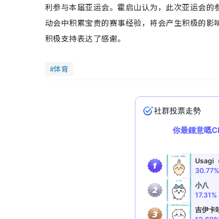
利参与本届亚运会。霍启山认为，此次亚运会的
动会中积累宝贵的赛事经验，将会产生积极的影
积极支持表达了感谢。
体育