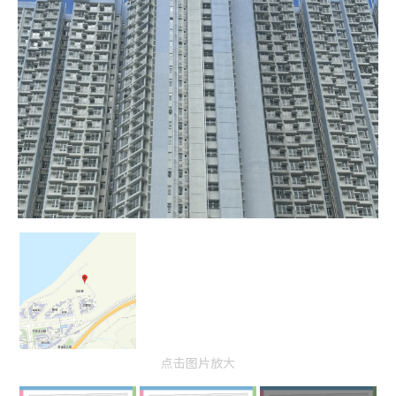
点击图片放大