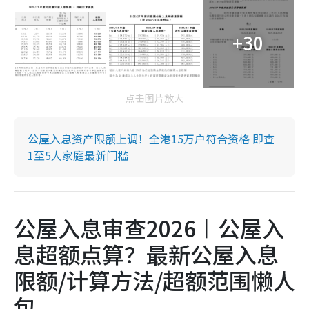
+30
点击图片放大
公屋入息资产限额上调！全港15万户符合资格 即查
1至5人家庭最新门槛
公屋入息审查2026︱公屋入
息超额点算？最新公屋入息
限额/计算方法/超额范围懒人
包