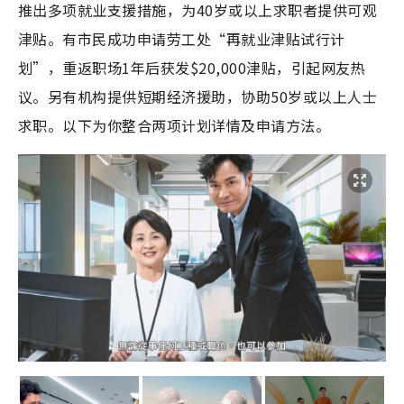
推出多项就业支援措施，为40岁或以上求职者提供可观
津贴。有市民成功申请劳工处“再就业津贴试行计
划”，重返职场1年后获发$20,000津贴，引起网友热
议。另有机构提供短期经济援助，协助50岁或以上人士
求职。以下为你整合两项计划详情及申请方法。