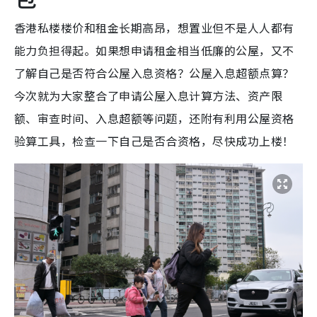
香港私楼楼价和租金长期高昂，想置业但不是人人都有
能力负担得起。如果想申请租金相当低廉的公屋，又不
了解自己是否符合公屋入息资格？公屋入息超额点算？
今次就为大家整合了申请公屋入息计算方法、资产限
额、审查时间、入息超额等问题，还附有利用公屋资格
验算工具，检查一下自己是否合资格，尽快成功上楼！