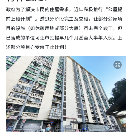
政府为了解决市民的住屋需求，近年积极推行“公屋提
前上楼计划”。透过分阶段完工及交楼，让部分公屋项
目的设施（如休憩用地或部分大厦）虽未完全竣工，但
已落成的单位可让市民提早几个月甚至大半年入伙。上
述部分项目亦受惠于此计划！