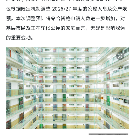
议根据既定机制调整 2026/27 年度的公屋入息及资产限
额。本次调整预计将令合资格申请人数进一步增加，对
基层市民及正在轮候公屋的家庭而言，无疑是影响深远
的重要变动。