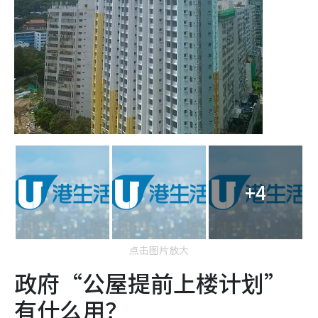
+4
点击图片放大
政府“公屋提前上楼计划”
有什么用？