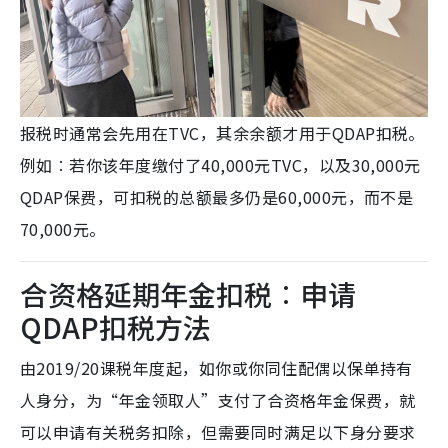
报税时通常会先用在TVC，其余余额才用于QDAP扣税。
例如︰若你该年度缴付了40,000元TVC，以及30,000元
QDAP保费，可扣税的总额最多仍是60,000元，而不是
70,000元。
合资格延期年金扣税︰申请
QDAP扣税方法
由2019/20课税年度起，如你或你同住配偶以保单持有
人身分，为“年金领取人”支付了合资格年金保费，就
可以申请有关税务扣除，但需要同时满足以下身分要求