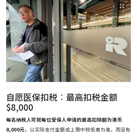
自愿医保扣税︰最高扣税金额
$8,000
每名纳税人可就每位受保人申请的最高扣除额为港币
8,000元
，以实际支付金额或上限中较低者为准。而没有