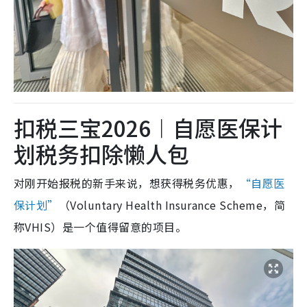
扣税三宝2026︱自愿医保计
划税务扣除懒人包
对刚开始报税的新手来说，想获得税务优惠，
“自愿医
保计划”
（Voluntary Health Insurance Scheme，简
称VHIS）是一个值得留意的项目。