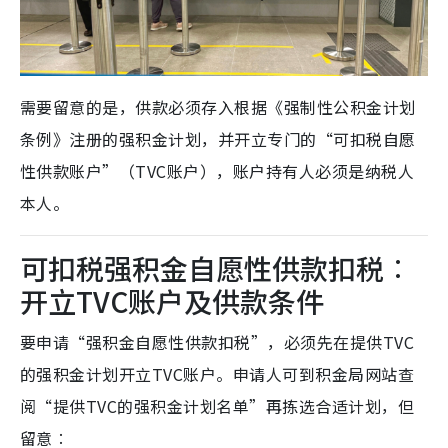
需要留意的是，供款必须存入根据《强制性公积金计划
条例》注册的强积金计划，并开立专门的“可扣税自愿
性供款账户”（TVC账户），账户持有人必须是纳税人
本人。
可扣税强积金自愿性供款扣税︰
开立TVC账户及供款条件
要申请“强积金自愿性供款扣税”，必须先在提供TVC
的强积金计划开立TVC账户。申请人可到积金局网站查
阅“提供TVC的强积金计划名单”再拣选合适计划，但
留意︰