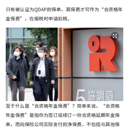
只有被认证为QDAP的保单，其保费才可作为“合资格年
金保费”，在报税时申请扣税。
至于什么是“合资格年金保费”？简单来说，“合资格
年金保费”是指你为签订或续订一份合资格延期年金保
单，而向保险公司实际支付的净保费，不包括与其他保