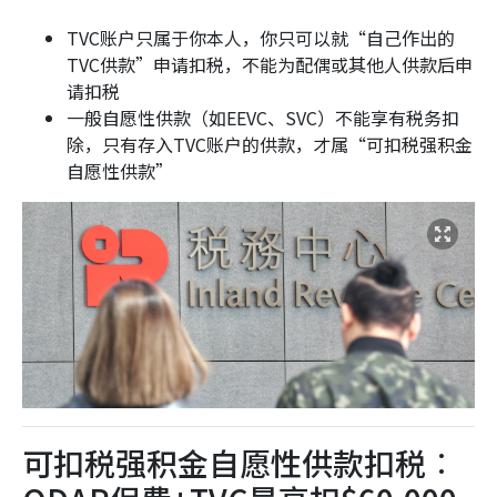
TVC账户只属于你本人，你只可以就“自己作出的
TVC供款”申请扣税，不能为配偶或其他人供款后申
请扣税
一般自愿性供款（如EEVC、SVC）不能享有税务扣
除，只有存入TVC账户的供款，才属“可扣税强积金
自愿性供款”
可扣税强积金自愿性供款扣税︰