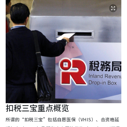
扣税三宝重点概览
所谓的“扣税三宝”包括自愿医保（VHIS）、合资格延