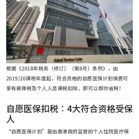
根据《2018年税务（修订）（第8号）条例》，由
2019/20课税年度起，符合资格的自愿医保计划保费可
享有薪俸税及个人入息课税扣除，即可以帮你省税！
自愿医保扣税︰4大符合资格受保
人
“自愿医保计划”是由香港政府监管的个人住院医疗保