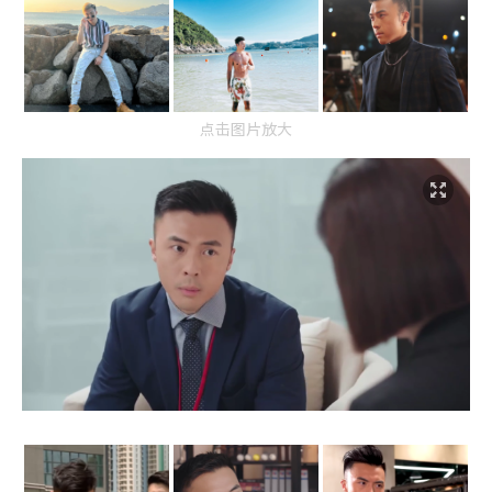
点击图片放大