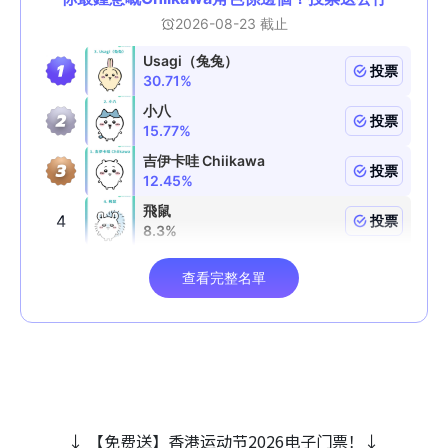
↓ 【免费送】香港运动节2026电子门票！↓