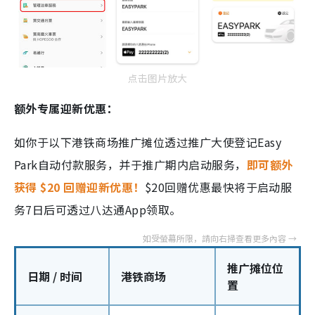
点击图片放大
额外专属迎新优惠：
如你于以下港铁商场推广摊位透过推广大使登记Easy
Park自动付款服务，并于推广期内启动服务，
即可额外
获得 $20 回赠迎新优惠！
$20回赠优惠最快将于启动服
务7日后可透过八达通App领取。
推广摊位位
日期 / 时间
港铁商场
置