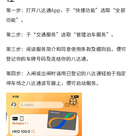
第一步：打开八达通App，于“快捷功能”选取“全部
功能”。
第二步：于“交通服务”选取“管理泊车服务”。
第三步：阅读服务简介和同意使用条款及细则后，便可
登记你的车牌号码及连结你的八达通。
第四步：入闸或出闸时请用已登记的八达通轻拍于指定
停车场之八达通读写器上，便可启动服务。