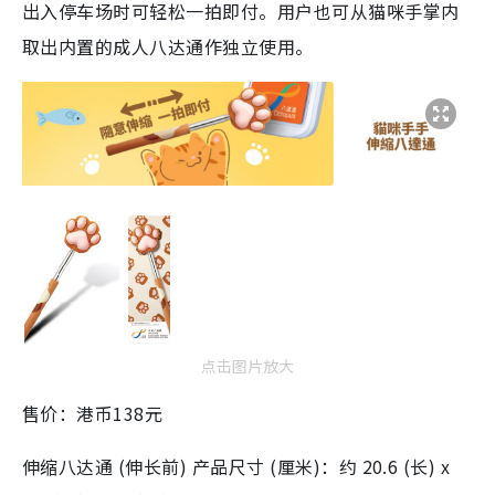
出入停车场时可轻松一拍即付。用户也可从猫咪手掌内
取出内置的成人八达通作独立使用。
点击图片放大
售价：港币138元
伸缩八达通 (伸长前) 产品尺寸 (厘米)：约 20.6 (长) x