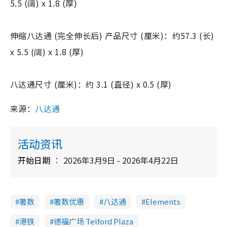
5.5 (阔) x 1.8 (厚)
伸缩八达通 (完全伸长后) 产品尺寸 (厘米)：约57.3 (长)
x 5.5 (阔) x 1.8 (厚)
八达通尺寸 (厘米)：约 3.1 (直径) x 0.5 (厚)
来源：
八达通
活动资讯
开始日期
2026年3月9日 - 2026年4月22日
著数
著数优惠
八达通
Elements
港铁
德福广场 Telford Plaza