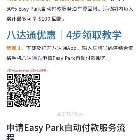
50% Easy Park自动付款服务泊车费回赠。活动期内每人
累计最多可享 $100 回赠。
八达通优惠｜4步领取教学
步骤 1：
下载及打开八达通App，输入车牌号码连结合资
格手机八达通以申请Easy Park自动付款服务。
点击图片放大
申请Easy Park自动付款服务流
程