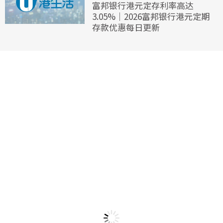
富邦银行港元定存利率高达
3.05%｜2026富邦银行港元定期
存款优惠每日更新