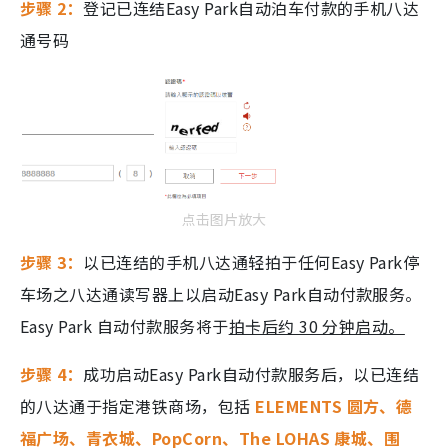
步骤 2：
登记已连结Easy Park自动泊车付款的手机八达
通号码
点击图片放大
步骤 3：
以已连结的手机八达通轻拍于任何Easy Park停
车场之八达通读写器上以启动Easy Park自动付款服务。
Easy Park 自动付款服务将于
拍卡后约 30 分钟启动。
步骤 4：
成功启动Easy Park自动付款服务后，以已连结
的八达通于指定港铁商场，包括
ELEMENTS 圆方、德
福广场、青衣城、PopCorn、The LOHAS 康城、围