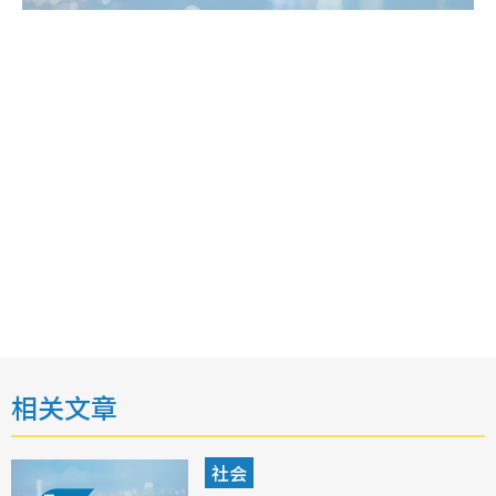
相关文章
社会